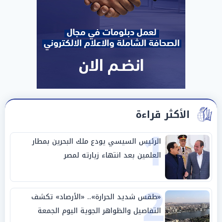
الأكثر قراءة
1
الرئيس السيسي يودع ملك البحرين بمطار
العلمين بعد انتهاء زيارته لمصر
2
«طقس شديد الحرارة».. «الأرصاد» تكشف
التفاصيل والظواهر الجوية اليوم الجمعة