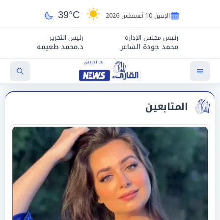
39°C
الإثنين 10 أغسطس 2026
رئيس مجلس الإدارة
رئيس التحرير
محمد جودة الشاعر
د.محمد طعيمة
المتابعين