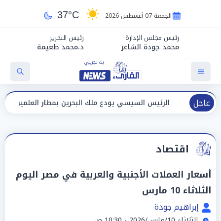
37°C
الجمعة 07 أغسطس 2026
رئيس مجلس الإدارة
رئيس التحرير
محمد جودة الشاعر
د.محمد طعيمة
عاجل
الرئيس السيسي يودع ملك البحرين بمطار العلمين بعد انتهاء زيارته
اقتصاد
أسعار العملات الأجنبية والعربية في مصر اليوم
الثلاثاء 10 مارس
إبراهيم جودة
الثلاثاء 10/مارس/2026 - 10:30 ص