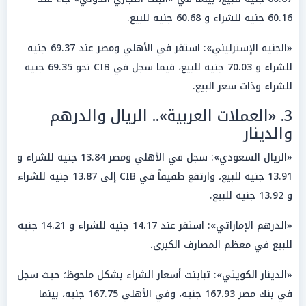
60.16 جنيه للشراء و 60.68 جنيه للبيع.
«الجنيه الإسترليني»: استقر في الأهلي ومصر عند 69.37 جنيه
للشراء و 70.03 جنيه للبيع، فيما سجل في CIB نحو 69.35 جنيه
للشراء وذات سعر البيع.
3. «العملات العربية».. الريال والدرهم
والدينار
«الريال السعودي»: سجل في الأهلي ومصر 13.84 جنيه للشراء و
13.91 جنيه للبيع، وارتفع طفيفاً في CIB إلى 13.87 جنيه للشراء
و 13.92 جنيه للبيع.
«الدرهم الإماراتي»: استقر عند 14.17 جنيه للشراء و 14.21 جنيه
للبيع في معظم المصارف الكبرى.
«الدينار الكويتي»: تباينت أسعار الشراء بشكل ملحوظ؛ حيث سجل
في بنك مصر 167.93 جنيه، وفي الأهلي 167.75 جنيه، بينما