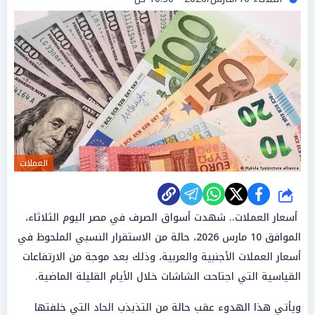
العملات
شارك
أسعار العملات.. شهدت أسواق الصرف في مصر اليوم الثلاثاء،
الموافق 10 مارس 2026، حالة من الاستقرار النسبي الملحوظ في
أسعار العملات الأجنبية والعربية، وذلك بعد موجة من الارتفاعات
القياسية التي اجتاحت الشاشات خلال الأيام القليلة الماضية.
ويأتي هذا الهدوء عقب حالة من التذبذب الحاد التي خلفتها