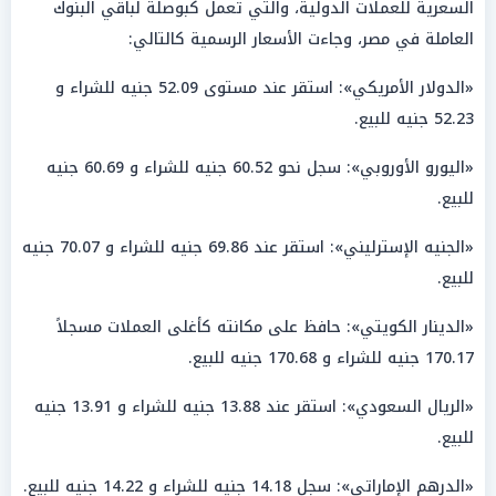
السعرية للعملات الدولية، والتي تعمل كبوصلة لباقي البنوك
العاملة في مصر، وجاءت الأسعار الرسمية كالتالي:
«الدولار الأمريكي»: استقر عند مستوى 52.09 جنيه للشراء و
52.23 جنيه للبيع.
«اليورو الأوروبي»: سجل نحو 60.52 جنيه للشراء و 60.69 جنيه
للبيع.
«الجنيه الإسترليني»: استقر عند 69.86 جنيه للشراء و 70.07 جنيه
للبيع.
«الدينار الكويتي»: حافظ على مكانته كأغلى العملات مسجلاً
170.17 جنيه للشراء و 170.68 جنيه للبيع.
«الريال السعودي»: استقر عند 13.88 جنيه للشراء و 13.91 جنيه
للبيع.
«الدرهم الإماراتي»: سجل 14.18 جنيه للشراء و 14.22 جنيه للبيع.