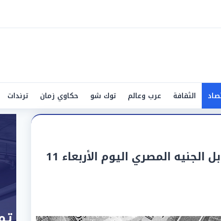
صاد
الثقافة
عرب وعالم
توك شو
حكاوي زمان
ترندات
أسعار الدينار الكويتي مقابل الجنيه المصري اليوم الأربعاء 11