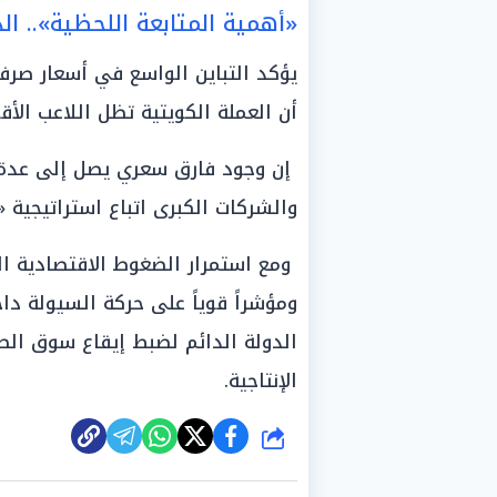
«أهمية المتابعة اللحظية».. الدي
أن العملة الكويتية تظل اللاعب الأ
إن وجود فارق سعري يصل إلى عدة ج
والشركات الكبرى اتباع استراتيجية 
ومع استمرار الضغوط الاقتصادية العا
ومؤشراً قوياً على حركة السيولة 
الدولة الدائم لضبط إيقاع سوق الص
الإنتاجية.
شارك