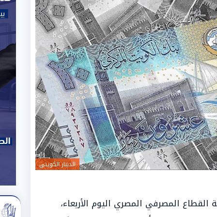
الدينار الكويتي
ة القطاع المصرفي المصري اليوم الأربعاء،