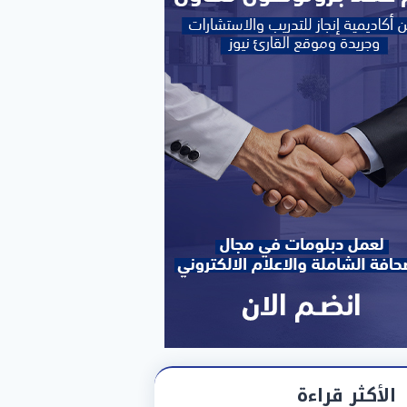
الأكثر قراءة