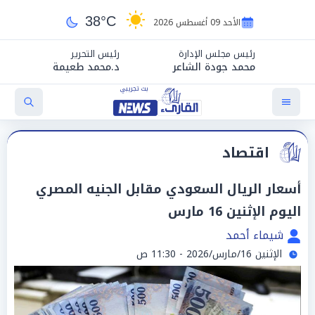
38°C
الأحد 09 أغسطس 2026
رئيس مجلس الإدارة
رئيس التحرير
محمد جودة الشاعر
د.محمد طعيمة
اقتصاد
أسعار الريال السعودي مقابل الجنيه المصري
اليوم الإثنين 16 مارس
شيماء أحمد
الإثنين 16/مارس/2026 - 11:30 ص