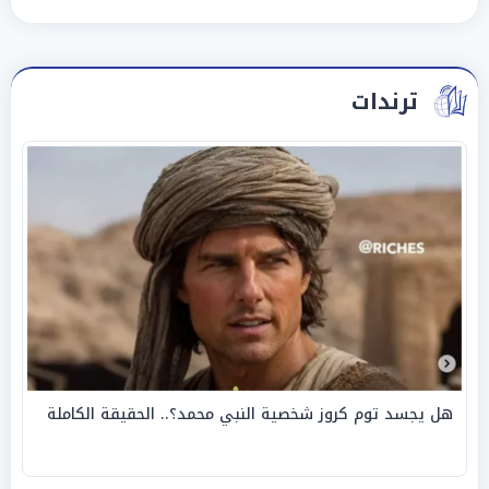
ترندات
هل يجسد توم كروز شخصية النبي محمد؟.. الحقيقة الكاملة