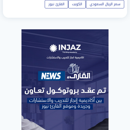
سعر الريال السعودي
الكويت
القارئ نيوز