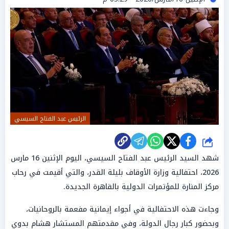
الرئيس عبد الفتاح السيسي
شارك
شهد السيد الرئيس عبد الفتاح السيسي، اليوم الإثنين 16 مارس
2026، احتفالية وزارة الأوقاف بليلة القدر، والتي أقيمت في رحاب
مركز المنارة للمؤتمرات الدولية بالقاهرة الجديدة.
وجاءت هذه الاحتفالية في أجواء إيمانية مفعمة بالروحانيات،
وبحضور كبار رجال الدولة، وفي مقدمتهم المستشار هشام بدوي