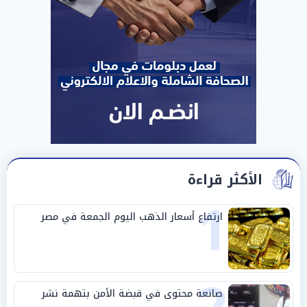
الأكثر قراءة
1
ارتفاع أسعار الذهب اليوم الجمعة في مصر
صانعة محتوى في قبضة الأمن بتهمة نشر