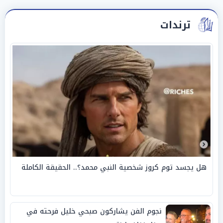
ترندات
هل يجسد توم كروز شخصية النبي محمد؟.. الحقيقة الكاملة
نجوم الفن يشاركون صبحي خليل فرحته في