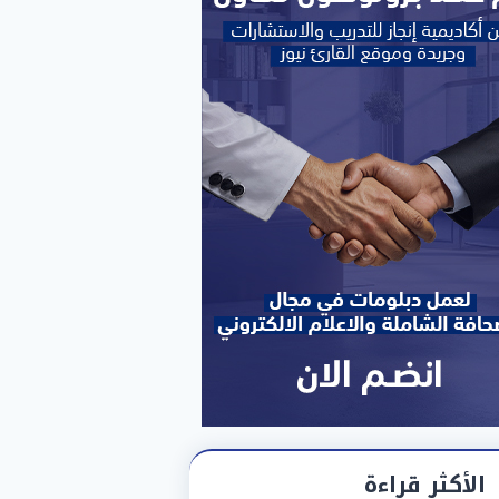
الأكثر قراءة