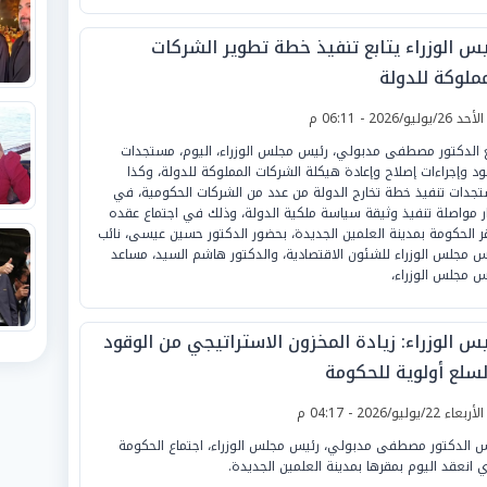
يس الوزراء يتابع تنفيذ خطة تطوير الشركات
مملوكة للدولة
لأحد 26/يوليو/2026 - 06:11 م
ع الدكتور مصطفى مدبولي، رئيس مجلس الوزراء، اليوم، مستجدات
د وإجراءات إصلاح وإعادة هيكلة الشركات المملوكة للدولة، وكذا
جدات تنفيذ خطة تخارج الدولة من عدد من الشركات الحكومية، في
ر مواصلة تنفيذ وثيقة سياسة ملكية الدولة، وذلك في اجتماع عقده
ر الحكومة بمدينة العلمين الجديدة، بحضور الدكتور حسين عيسى، نائب
س مجلس الوزراء للشئون الاقتصادية، والدكتور هاشم السيد، مساعد
س مجلس الوزراء،
يس الوزراء: زيادة المخزون الاستراتيجي من الوقود
لسلع أولوية للحكومة
لأربعاء 22/يوليو/2026 - 04:17 م
س الدكتور مصطفى مدبولي، رئيس مجلس الوزراء، اجتماع الحكومة
ي انعقد اليوم بمقرها بمدينة العلمين الجديدة.