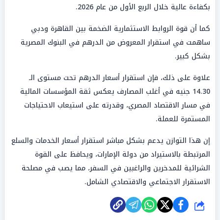
بكفاءة عالية خلال الربع الأول من عام 2026.
كما أن قوة الروابط الاستثمارية الضخمة بين القاهرة ودبي
ساهمت في استقرار المعروض من الدرهم في البنوك المصرية
بشكل كبير.
علاوة على ذلك، فإن استقرار أسعار الدرهم تحت مستوى الـ
14.30 جنيه في أغلب المصارف يعكس ثقة المؤسسات المالية
في مسار الاقتصاد المصري، وقدرته على استيعاب الاحتياجات
المستمرة للعملة.
إن هذا التوازن يدعم بشكل مباشر استقرار أسعار الخدمات والسلع
المرتبطة بالاستيراد من دولة الإمارات، ويحافظ على القوة
الشرائية للمدخرين والراغبين في السفر، مما يصب في مصلحة
الاستقرار الاجتماعي والاقتصادي الشامل.
شارك