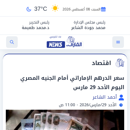
37°C
السبت 08 أغسطس 2026
رئيس مجلس الإدارة
رئيس التحرير
محمد جودة الشاعر
د.محمد طعيمة
اقتصاد
سعر الدرهم الإماراتي أمام الجنيه المصري
اليوم الأحد 29 مارس
أحمد الشاعر
الأحد 29/مارس/2026 - 11:00 ص