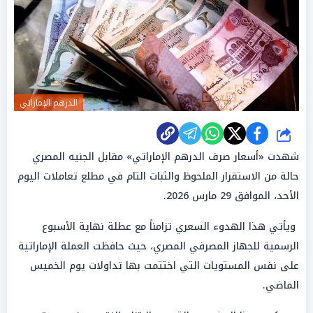
الدرهم الإماراتي
شارك
شهدت «أسعار صرف الدرهم الإماراتي» مقابل الجنيه المصري
حالة من الاستقرار الملحوظ والثبات التام في مطلع تعاملات اليوم
الأحد، الموافق 29 مارس 2026.
ويأتي هذا الهدوء السعري تزامناً مع عطلة نهاية الأسبوع
الرسمية للجهاز المصرفي المصري، حيث حافظت العملة الإماراتية
على نفس المستويات التي اختتمت بها تداولات يوم الخميس
الماضي.