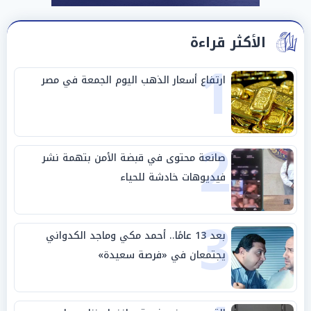
الأكثر قراءة
1
ارتفاع أسعار الذهب اليوم الجمعة في مصر
2
صانعة محتوى في قبضة الأمن بتهمة نشر
فيديوهات خادشة للحياء
3
بعد 13 عامًا.. أحمد مكي وماجد الكدواني
يجتمعان في «فرصة سعيدة»