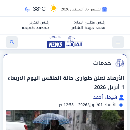
38°C
الخميس 06 أغسطس 2026
رئيس مجلس الإدارة
رئيس التحرير
محمد جودة الشاعر
د.محمد طعيمة
خدمات
الأرصاد تعلن طوارئ حالة الطقس اليوم الأربعاء
1 أبريل 2026
شيماء أحمد
الأربعاء 01/أبريل/2026 - 12:58 ص