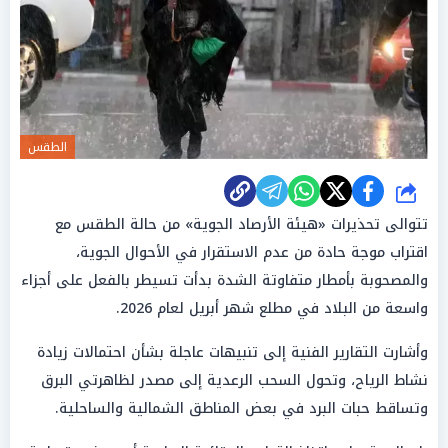
الطقس
شارك
تتوالى تحذيرات «هيئة الأرصاد الجوية» من حالة الطقس مع
اقتراب موجة حادة من عدم الاستقرار في الأحوال الجوية،
والمصحوبة بأمطار متفاوتة الشدة بدأت تسيطر بالفعل على أجزاء
واسعة من البلاد في مطلع شهر أبريل لعام 2026.
وأشارت التقارير الفنية إلى تنبيهات عاجلة بشأن احتمالات زيادة
نشاط الرياح، وتحول السحب الرعدية إلى مصدر لظاهرتي البرق
وتساقط حبات البرد في بعض المناطق الشمالية والساحلية.