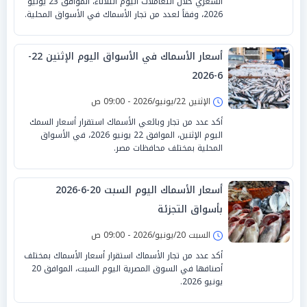
السعري خلال التعاملات اليوم الثلاثاء، الموافق 23 يونيو
2026، وفقاً لعدد من تجار الأسماك في الأسواق المحلية.
أسعار الأسماك في الأسواق اليوم الإثنين 22-
6-2026
الإثنين 22/يونيو/2026 - 09:00 ص
أكد عدد من تجار وبائعي الأسماك استقرار أسعار السمك
اليوم الإثنين، الموافق 22 يونيو 2026، في الأسواق
المحلية بمختلف محافظات مصر.
أسعار الأسماك اليوم السبت 20-6-2026
بأسواق التجزئة
السبت 20/يونيو/2026 - 09:00 ص
أكد عدد من تجار الأسماك استقرار أسعار الأسماك بمختلف
أصنافها في السوق المصرية اليوم السبت، الموافق 20
يونيو 2026.