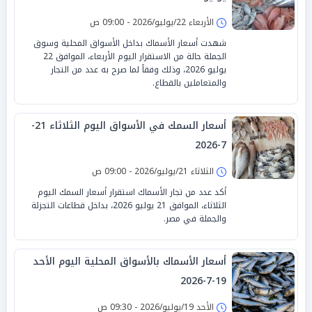
الأربعاء 22/يوليو/2026 - 09:00 ص
شهدت أسعار الأسماك بداخل الأسواق المحلية وسوق
الجملة حالة من الاستقرار اليوم الأربعاء، الموافق 22
يوليو 2026، وذلك وفقاً لما صرح به عدد من التجار
والمتعاملين بالقطاع.
أسعار السمك في الأسواق اليوم الثلاثاء 21-
7-2026
الثلاثاء 21/يوليو/2026 - 09:00 ص
أكد عدد من تجار الأسماك استقرار أسعار السمك اليوم
الثلاثاء، الموافق 21 يوليو 2026، بداخل قطاعات التجزئة
والجملة في مصر.
أسعار الأسماك بالأسواق المحلية اليوم الأحد
19-7-2026
الأحد 19/يوليو/2026 - 09:30 ص