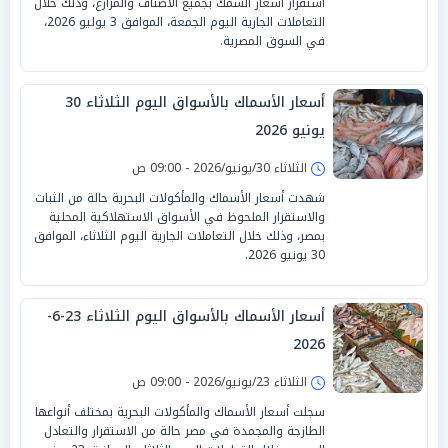
استقرار أسعار السمك بجميع الأصناف والمزارع، وذلك خلال
التعاملات الجارية اليوم الجمعة، الموافق 3 يوليو 2026،
في السوق المصرية.
أسعار الأسماك بالأسواق اليوم الثلاثاء 30
يونيو 2026
الثلاثاء 30/يونيو/2026 - 09:00 ص
شهدت أسعار الأسماك والمأكولات البحرية حالة من الثبات
والاستقرار الملحوظ في الأسواق الاستهلاكية المحلية
بمصر، وذلك خلال التعاملات الجارية اليوم الثلاثاء، الموافق
30 يونيو 2026.
أسعار الأسماك بالأسواق اليوم الثلاثاء 23-6-
2026
الثلاثاء 23/يونيو/2026 - 09:00 ص
سجلت أسعار الأسماك والمأكولات البحرية بمختلف أنواعها
الطازجة والمجمدة في مصر حالة من الاستقرار والتعادل