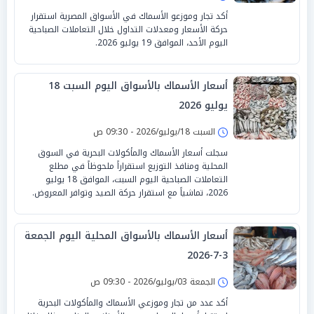
أكد تجار وموزعو الأسماك في الأسواق المصرية استقرار
حركة الأسعار ومعدلات التداول خلال التعاملات الصباحية
اليوم الأحد، الموافق 19 يوليو 2026.
أسعار الأسماك بالأسواق اليوم السبت 18
يوليو 2026
السبت 18/يوليو/2026 - 09:30 ص
سجلت أسعار الأسماك والمأكولات البحرية في السوق
المحلية ومنافذ التوزيع استقراراً ملحوظاً في مطلع
التعاملات الصباحية اليوم السبت، الموافق 18 يوليو
2026، تماشياً مع استقرار حركة الصيد وتوافر المعروض.
أسعار الأسماك بالأسواق المحلية اليوم الجمعة
3-7-2026
الجمعة 03/يوليو/2026 - 09:30 ص
أكد عدد من تجار وموزعي الأسماك والمأكولات البحرية