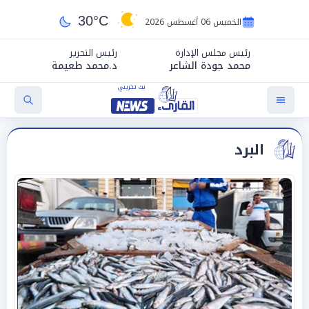
30°C
الخميس 06 أغسطس 2026
رئيس مجلس الإدارة
رئيس التحرير
محمد جودة الشاعر
د.محمد طعيمة
البرد