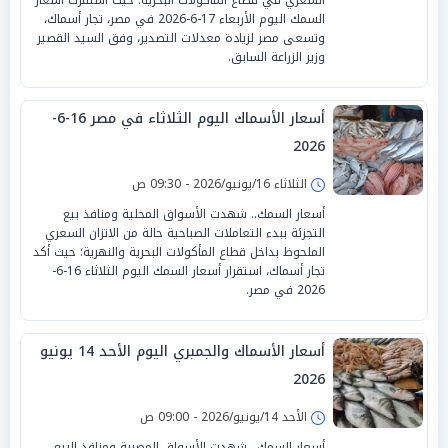
السمك اليوم الأربعاء 17-6-2026 في مصر، تجار أسماك،
وتسعى مصر لزيادة معدلات التصدير، وفق السيد القصير
وزير الزراعة السابق.
أسعار الأسماك اليوم الثلاثاء في مصر 16-6-
2026
الثلاثاء 16/يونيو/2026 - 09:30 ص
أسعار السمك.. شهدت الأسواق المحلية ومنافذ بيع
التجزئة ببدء التعاملات الصباحية حالة من الاتزان السعري
الملحوظ بداخل قطاع المأكولات البحرية والنهرية؛ حيث أكد
تجار أسماك، استقرار أسعار السمك اليوم الثلاثاء 16-6-
2026 في مصر.
أسعار الأسماك والجمبري اليوم الأحد 14 يونيو
2026
الأحد 14/يونيو/2026 - 09:00 ص
أسعار السمك.. شهدت الأسواق المصرية ومنافذ البيع