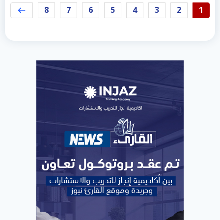
8
7
6
5
4
3
2
1