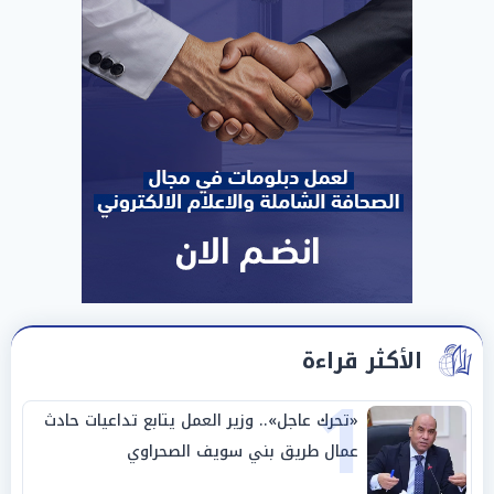
الأكثر قراءة
1
«تحرك عاجل».. وزير العمل يتابع تداعيات حادث
عمال طريق بني سويف الصحراوي