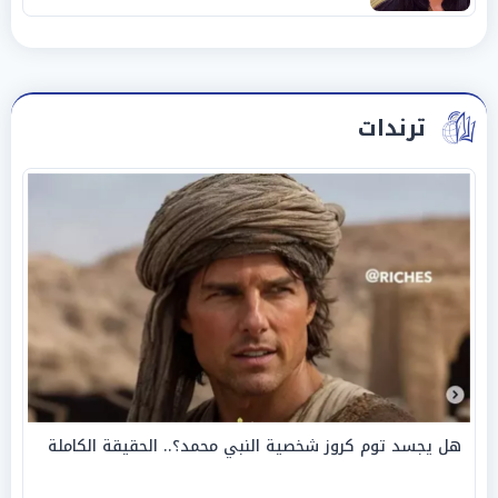
ترندات
هل يجسد توم كروز شخصية النبي محمد؟.. الحقيقة الكاملة