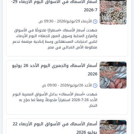
أسعار الأسماك في الأسواق اليوم الأربعاء 29-
7-2026
الأربعاء 29/يوليو/2026 - 09:30 ص
شهدت أسعار الأسماك «استقرارًا ملحوظًا في الأسواق
والمزارع المحلية وسوق العبور للجملة» اليوم الأربعاء،
لتلبي احتياجات المستهلكين وسط إنتاجية مرتفعة تدعم
منظومة الأمن الغذائي في مصر.
أسعار الأسماك والجمبري اليوم الأحد 26 يوليو
2026
الأحد 26/يوليو/2026 - 09:00 ص
شهدت «أسعار الأسماك» بداخل الأسواق المصرية اليوم
الأحد 26-7-2026 استقراراً ملحوظاً، وفقاً لما صرّح به
التجار.
أسعار الأسماك في الأسواق اليوم الأربعاء 22
يوليو 2026