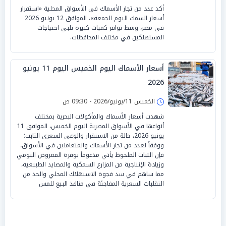
أكد عدد من تجار الأسماك في الأسواق المحلية «استقرار
أسعار السمك اليوم الجمعة»، الموافق 12 يونيو 2026
في مصر، وسط توافر كميات كبيرة تلبي احتياجات
المستهلكين في مختلف المحافظات.
أسعار الأسماك اليوم الخميس اليوم 11 يونيو
2026
الخميس 11/يونيو/2026 - 09:30 ص
شهدت أسعار الأسماك والمأكولات البحرية بمختلف
أنواعها في الأسواق المصرية اليوم الخميس، الموافق 11
يونيو 2026، حالة من الاستقرار والوعي السعري الثابت؛
ووفقاً لعدد من تجار الأسماك والمتعاملين في الأسواق،
فإن الثبات الملحوظ يأتي مدعوماً بوفرة المعروض اليومي
وزيادة الإنتاجية من المزارع السمكية والمصايد الطبيعية،
مما ساهم في سد فجوة الاستهلاك المحلي والحد من
التقلبات السعرية المفاجئة في منافذ البيع للمس