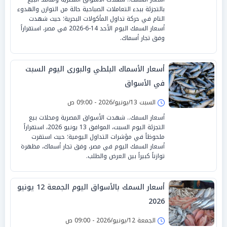
بالتجزئة ببدء التعاملات الصباحية حالة من التوازن والهدوء
التام في حركة تداول المأكولات البحرية؛ حيث شهدت
أسعار السمك اليوم الأحد 14-6-2026 في مصر، استقراراً
وفق تجار أسماك.
أسعار الأسماك البلطي والبورى اليوم السبت
في الأسواق
السبت 13/يونيو/2026 - 09:00 ص
أسعار السمك.. شهدت الأسواق المصرية ومحلات بيع
التجزئة اليوم السبت، الموافق 13 يونيو 2026، استقراراً
ملحوظاً في مؤشرات التداول اليومية؛ حيث استقرت
أسعار السمك اليوم في مصر، وفق تجار أسماك، مظهرة
توازناً كبيراً بين العرض والطلب.
أسعار السمك بالأسواق اليوم الجمعة 12 يونيو
2026
الجمعة 12/يونيو/2026 - 09:00 ص