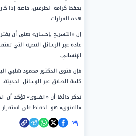
يحفظ كرامة الطرفين، خاصة إذا كان 
هذه القرارات.
إن «التسريح بإحسان» يعني أن يفتر
عادة عبر الرسائل النصية التي تفتق
الإنساني.
فإن فتوى الدكتور محمود شلبي الي
كلمة الطلاق عبر الوسائل الحديثة.
تذكر دائمًا أن «الفتوى» تؤكد أن ا
«الفتوى» هو الحفاظ على استقرار ا
شارك