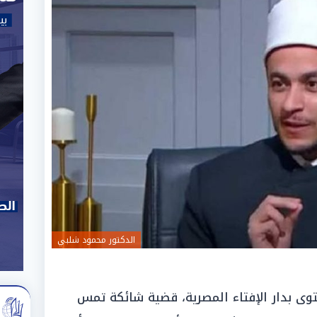
الدكتور محمود شلبي
توى بدار الإفتاء المصرية، قضية شائكة تمس