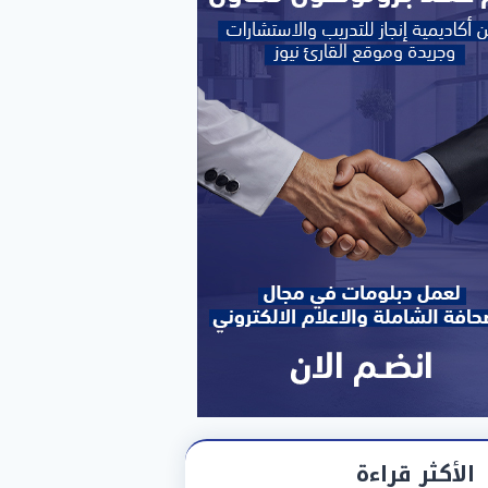
الأكثر قراءة