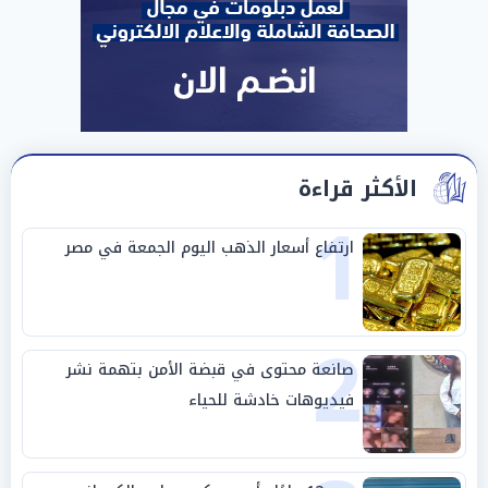
الأكثر قراءة
1
ارتفاع أسعار الذهب اليوم الجمعة في مصر
2
صانعة محتوى في قبضة الأمن بتهمة نشر
فيديوهات خادشة للحياء