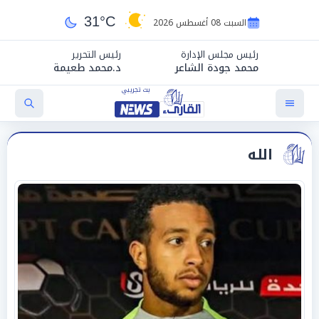
31°C
السبت 08 أغسطس 2026
رئيس مجلس الإدارة
رئيس التحرير
محمد جودة الشاعر
د.محمد طعيمة
الله