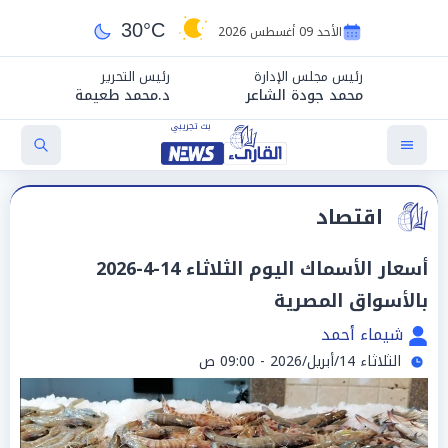
30°C
الأحد 09 أغسطس 2026
رئيس مجلس الإدارة
رئيس التحرير
محمد جودة الشاعر
د.محمد طعيمة
اقتصاد
أسعار الأسماك اليوم الثلاثاء 14-4-2026
بالأسواق المصرية
شيماء أحمد
الثلاثاء 14/أبريل/2026 - 09:00 ص