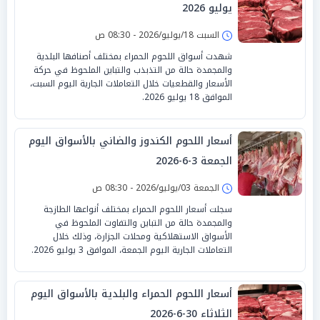
يوليو 2026
السبت 18/يوليو/2026 - 08:30 ص
شهدت أسواق اللحوم الحمراء بمختلف أصنافها البلدية
والمجمدة حالة من التذبذب والتباين الملحوظ في حركة
الأسعار والقطعيات خلال التعاملات الجارية اليوم السبت،
الموافق 18 يوليو 2026.
أسعار اللحوم الكندوز والضاني بالأسواق اليوم
الجمعة 3-6-2026
الجمعة 03/يوليو/2026 - 08:30 ص
سجلت أسعار اللحوم الحمراء بمختلف أنواعها الطازجة
والمجمدة حالة من التباين والتفاوت الملحوظ في
الأسواق الاستهلاكية ومحلات الجزارة، وذلك خلال
التعاملات الجارية اليوم الجمعة، الموافق 3 يوليو 2026.
أسعار اللحوم الحمراء والبلدية بالأسواق اليوم
الثلاثاء 30-6-2026