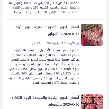
المكعبات الكندوز ما بين 320 إلى 370 جنيهًا، والبرجر 360
والكفتة البلدية والسجق الكندوز 290 والمفروم البلدي
300 جنيه والكبدة البلدية 370 والبوفتيك البقري 380
أسعار اللحوم الكندوز والمبردة اليوم الأربعاء
17-6-2026 بالأسواق
الأربعاء 17/يونيو/2026 - 08:30 ص
أسعار اللحوم.. شهدت الأسواق المحلية ومنافذ توزيع
السلع الغذائية التابعة للدولة ببدء التعاملات الصباحية
تحركات سعرية مرنة تخضع لآليات العرض والطلب اليومي؛
حيث تذبذبت أسعار اللحوم الكندوز والمبردة والسجق
اليوم الأربعاء 17-6-2026 لتتراوح أسعار المكعبات البقري
ما بين 320 إلى 370 جنيهًا، والبرجر البقري 360 والكفتة
الكندوز والسجق الكندوز 290 والمفروم البلدي 300 جنيه
والكبدة البلدية 370 والبوفتيك البقري
أسعار اللحوم البلدية والمجمدة اليوم الثلاثاء
16-6-2026 بالأسواق