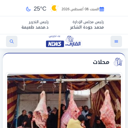
25°C
السبت 08 أغسطس 2026
رئيس مجلس الإدارة
رئيس التحرير
محمد جودة الشاعر
د.محمد طعيمة
محلات