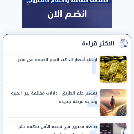
الأكثر قراءة
1
ارتفاع أسعار الذهب اليوم الجمعة في مصر
2
تفسير حلم الطريق.. دلالات مختلفة بين الحيرة
وبداية مرحلة جديدة
3
صانعة محتوى في قبضة الأمن بتهمة نشر