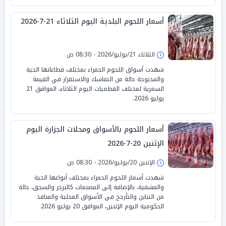
أسعار اللحوم البلدية اليوم الثلاثاء 21-7-2026
الثلاثاء 21/يوليو/2026 - 08:30 ص
شهدت أسواق اللحوم الحمراء بمختلف قطاعاتها الحية
والمذبوحة حالة من التماسك والاستقرار في القيمة
السعرية لمختلف القطعيات اليوم الثلاثاء، الموافق 21
يوليو 2026.
أسعار اللحوم بالأسواق ومحلات الجزارة اليوم
الإثنين 20-7-2026
الإثنين 20/يوليو/2026 - 08:30 ص
شهدت أسعار اللحوم الحمراء بمختلف أنواعها الحية
والمشفية، بالإضافة إلى المصنعات كالبرجر والسجق، حالة
من التباين والتأرجح في الأسواق المحلية والمنافذ
الحكومية اليوم الإثنين، الموافق 20 يوليو 2026.