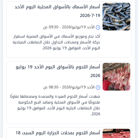
أسعار الأسماك بالأسواق المحلية اليوم الأحد
19-7-2026
الأحد 19/يوليو/2026 - 09:30 ص
أكد تجار وموزعو الأسماك في الأسواق المصرية استقرار
حركة الأسعار ومعدلات التداول خلال التعاملات الصباحية
اليوم الأحد، الموافق 19 يوليو 2026.
أسعار اللحوم بالأسواق اليوم الأحد 19 يوليو
2026
الأحد 19/يوليو/2026 - 08:30 ص
شهدت أسعار اللحوم المبردة والمجمدة ومصنعاتها تفاوتًا
ملحوظًا في الأسواق المحلية ومنافذ البيع الحكومية
خلال التعاملات الجارية اليوم الأحد، الموافق 19 يوليو
2026.
أسعار اللحوم بمحلات الجزارة اليوم السبت 18