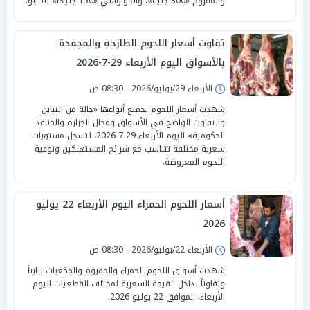
والمفروم «300 جنيه»، والحواوشي «150 جنيهًا» للكيلو.
تفاوت أسعار اللحوم الطازجة والمجمدة
بالأسواق اليوم الأربعاء 29-7-2026
الأربعاء 29/يوليو/2026 - 08:30 ص
شهدت أسعار اللحوم بجميع أنواعها «حالة من التباين
والتفاوت الواضح في الأسواق ومحال الجزارة والمنافذ
الحكومية» اليوم الأربعاء 29-7-2026، لتسجل مستويات
سعرية مختلفة تتناسب مع شرائح المستهلكين ونوعية
اللحوم المعروضة.
أسعار اللحوم الحمراء اليوم الأربعاء 22 يوليو
2026
الأربعاء 22/يوليو/2026 - 08:30 ص
شهدت أسواق اللحوم الحمراء والمفروم والمكعبات تبايناً
وتفاوتاً بداخل القيمة السعرية لمختلف القطعيات اليوم
الأربعاء، الموافق 22 يوليو 2026.