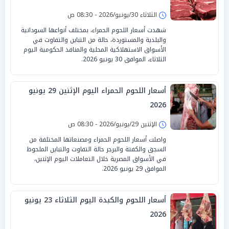
الثلاثاء 30/يونيو/2026 - 08:30 ص
شهدت أسعار اللحوم الحمراء، بمختلف أنواعها السودانية
والبلدية والمستوردة، حالة من التباين والتفاوت في
الأسواق الاستهلاكية المحلية والمنافذ الحكومية اليوم
الثلاثاء، الموافق 30 يونيو 2026.
أسعار اللحوم الحمراء اليوم الإثنين 29 يونيو
2026
الإثنين 29/يونيو/2026 - 08:30 ص
واصلت أسعار اللحوم الحمراء ومصنعاتها المختلفة من
السجق والكفتة والبرجر حالة التفاوت والتباين الملحوظ
في الأسواق المصرية خلال التعاملات اليوم الإثنين،
الموافق 29 يونيو 2026.
أسعار اللحوم والكبدة اليوم الثلاثاء 23 يونيو
2026