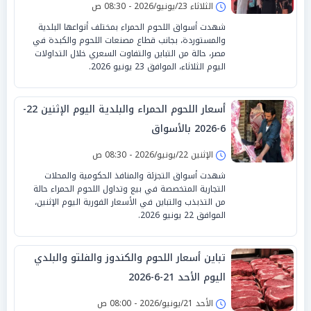
الثلاثاء 23/يونيو/2026 - 08:30 ص
شهدت أسواق اللحوم الحمراء بمختلف أنواعها البلدية
والمستوردة، بجانب قطاع مصنعات اللحوم والكبدة في
مصر، حالة من التباين والتفاوت السعري خلال التداولات
اليوم الثلاثاء، الموافق 23 يونيو 2026.
أسعار اللحوم الحمراء والبلدية اليوم الإثنين 22-
6-2026 بالأسواق
الإثنين 22/يونيو/2026 - 08:30 ص
شهدت أسواق التجزئة والمنافذ الحكومية والمحلات
التجارية المتخصصة في بيع وتداول اللحوم الحمراء حالة
من التذبذب والتباين في الأسعار الفورية اليوم الإثنين،
الموافق 22 يونيو 2026.
تباين أسعار اللحوم والكندوز والفلتو والبلدي
اليوم الأحد 21-6-2026
الأحد 21/يونيو/2026 - 08:00 ص