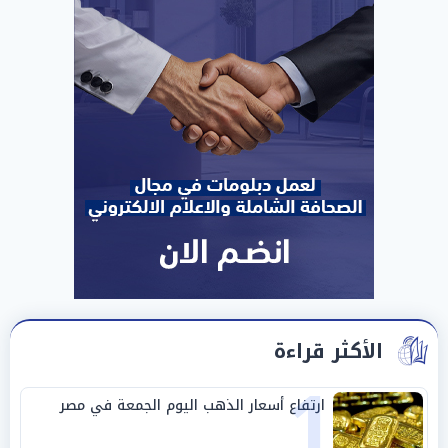
الأكثر قراءة
1
ارتفاع أسعار الذهب اليوم الجمعة في مصر