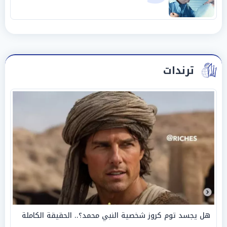
ترندات
هل يجسد توم كروز شخصية النبي محمد؟.. الحقيقة الكاملة