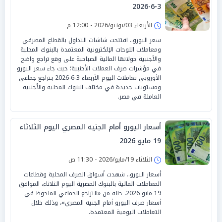
3-6-2026
الأربعاء 03/يونيو/2026 - 12:00 م
سعر اليورو.. افتتحت شاشات التداول بالقطاع المصرفي
ومعاملات اللوحات الإلكترونية المعتمدة بالبنوك المحلية
والأجنبية جولاتها المالية الصباحية على وقع تراجع واضح
في مؤشرات صرف العملات الأجنبية؛ حيث جاء سعر اليورو
الأوروبي تعاملات اليوم الأربعاء 3-6-2026 بتراجع جماعي
ومستويات جديدة في مختلف البنوك المحلية والأجنبية
العاملة في مصر.
أسعار اليورو أمام الجنيه المصري اليوم الثلاثاء
19 مايو 2026
الثلاثاء 19/مايو/2026 - 11:30 ص
أسعار اليورو.. شهدت أسواق الصرف المحلية وقطاعات
المعاملات المالية بالبنوك المصرية اليوم الثلاثاء، الموافق
19 مايو 2026، حالة من «التراجع الجماعي الملحوظ في
أسعار صرف اليورو أمام الجنيه المصري»، وذلك خلال
التعاملات اليومية المعتمدة.