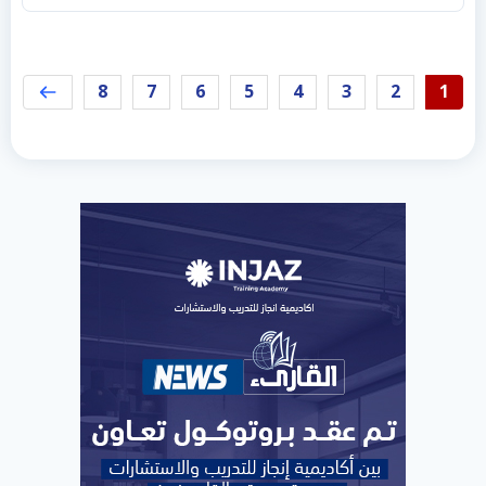
8
7
6
5
4
3
2
1