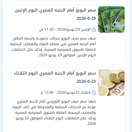
سعر اليورو أمام الجنيه المصري اليوم الإثنين
29-6-2026
الإثنين 29/يونيو/2026 - 11:30 ص
شهد سعر صرف اليورو تحركات صعودية واسعة النطاق
أمام الجنيه المصري في معظم البنوك والمصارف الرسمية
العاملة بالسوق المصرفية المصرية، وذلك خلال التعاملات
اليوم الإثنين، الموافق 29 يونيو 2026.
سعر اليورو أمام الجنيه المصري اليوم الثلاثاء
23-6-2026
الثلاثاء 23/يونيو/2026 - 12:00 م
شهد سعر صرف اليورو الأوروبي أمام الجنيه المصري
موجة من التحركات المتباينة والملحوظة في أغلب البنوك
والمصارف الرسمية العاملة بالسوق المصرفية المصرية،
وذلك خلال التعاملات اليوم الثلاثاء، الموافق 23 يونيو
2026.