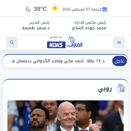
38°C
الجمعة 07 أغسطس 2026
رئيس مجلس الإدارة
رئيس التحرير
محمد جودة الشاعر
د.محمد طعيمة
عاجل
»
روبي