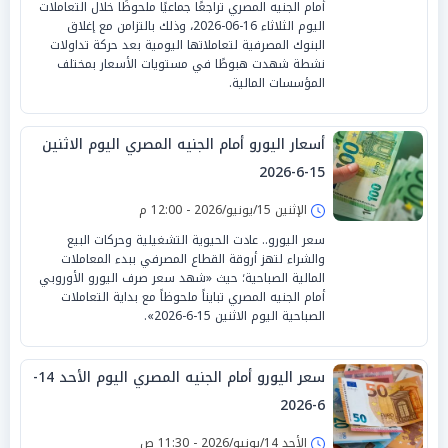
أمام الجنيه المصري تراجعًا جماعيًا ملحوظًا خلال التعاملات
اليوم الثلاثاء 16-06-2026، وذلك بالتزامن مع إغلاق
البنوك المصرفية لتعاملاتها اليومية بعد حركة تداولات
نشطة شهدت هبوطًا في مستويات الأسعار بمختلف
المؤسسات المالية.
أسعار اليورو أمام الجنيه المصري اليوم الاثنين
15-6-2026
الإثنين 15/يونيو/2026 - 12:00 م
سعر اليورو.. عادت الحيوية التشغيلية وحركات البيع
والشراء لتهز أروقة القطاع المصرفي ببدء المعاملات
المالية الصباحية؛ حيث «شهد سعر صرف اليورو الأوروبي
أمام الجنيه المصري تبايناً ملحوظاً مع بداية التعاملات
الصباحية اليوم الاثنين 15-6-2026».
سعر اليورو أمام الجنيه المصري اليوم الأحد 14-
6-2026
الأحد 14/يونيو/2026 - 11:30 ص