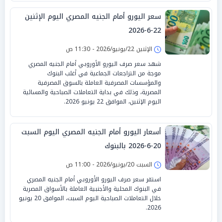
سعر اليورو أمام الجنيه المصري اليوم الإثنين
22-6-2026
الإثنين 22/يونيو/2026 - 11:30 ص
شهد سعر صرف اليورو الأوروبي أمام الجنيه المصري
موجة من التراجعات الجماعية في أغلب البنوك
والمؤسسات المصرفية العاملة بالسوق المصرفية
المصرية، وذلك في بداية التعاملات الصباحية والمسائية
اليوم الإثنين، الموافق 22 يونيو 2026.
أسعار اليورو أمام الجنيه المصري اليوم السبت
20-6-2026 بالبنوك
السبت 20/يونيو/2026 - 11:00 ص
استقر سعر صرف اليورو الأوروبي أمام الجنيه المصري
في البنوك المحلية والأجنبية العاملة بالأسواق المصرية
خلال التعاملات الصباحية اليوم السبت، الموافق 20 يونيو
2026.