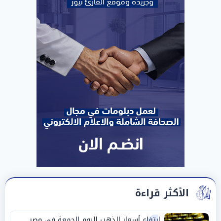
الأكثر قراءة
ارتفاع أسعار الذهب اليوم الجمعة في مصر