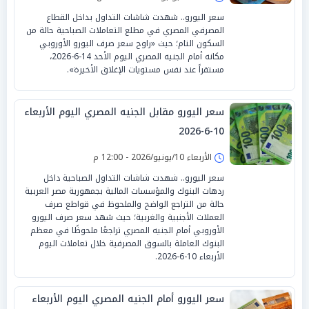
سعر اليورو.. شهدت شاشات التداول بداخل القطاع
المصرفي المصري في مطلع التعاملات الصباحية حالة من
السكون التام؛ حيث «راوح سعر صرف اليورو الأوروبي
مكانه أمام الجنيه المصري اليوم الأحد 14-6-2026،
مستقراً عند نفس مستويات الإغلاق الأخيرة».
سعر اليورو مقابل الجنيه المصري اليوم الأربعاء
10-6-2026
الأربعاء 10/يونيو/2026 - 12:00 م
سعر اليورو.. شهدت شاشات التداول الصباحية داخل
ردهات البنوك والمؤسسات المالية بجمهورية مصر العربية
حالة من التراجع الواضح والملحوظ في قواطع صرف
العملات الأجنبية والغربية؛ حيث شهد سعر صرف اليورو
الأوروبي أمام الجنيه المصري تراجعًا ملحوظًا في معظم
البنوك العاملة بالسوق المصرفية خلال تعاملات اليوم
الأربعاء 10-6-2026.
سعر اليورو أمام الجنيه المصري اليوم الأربعاء