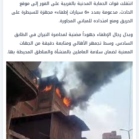
انتقلت قوات الحماية المدنية بالغربية على الفور إلى موقع
الحادث، مدعومة بعدد «6 سيارات إطفاء» مجهزة للسيطرة على
الحريق ومنع امتداده للمباني المجاورة.
وبذل رجال الإطفاء جهوداً مضنية لمحاصرة النيران في الطابق
السادس، وسط تجمهر الأهالي ومتابعة دقيقة من الجهات
المعنية لضمان سلامة العاملين بالمنشأة والمناطق المحيطة بها.