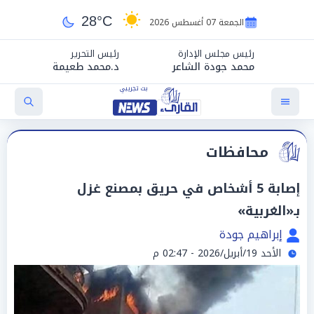
28°C
الجمعة 07 أغسطس 2026
رئيس مجلس الإدارة
رئيس التحرير
محمد جودة الشاعر
د.محمد طعيمة
محافظات
إصابة 5 أشخاص في حريق بمصنع غزل
بـ«الغربية»
إبراهيم جودة
الأحد 19/أبريل/2026 - 02:47 م