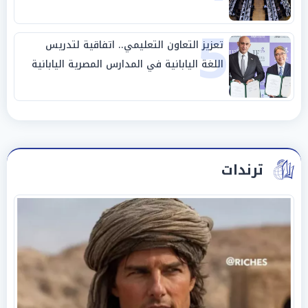
5
تعزيز التعاون التعليمي.. اتفاقية لتدريس
اللغة اليابانية في المدارس المصرية اليابانية
ترندات