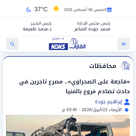
37°C
الخميس 06 أغسطس 2026
رئيس مجلس الإدارة
رئيس التحرير
محمد جودة الشاعر
د.محمد طعيمة
محافظات
«فاجعة على الصحراوي».. مصرع تاجرين في
حادث تصادم مروع بالمنيا
إبراهيم جودة
الأربعاء 22/أبريل/2026 - 03:45 م