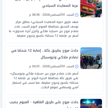
عزبة الصعايدة السياحي
السبت 01/أغسطس/2026 - 06:38 م
شهد طريق «عزبة الصعايدة السياحي» بنطاق مركز
يوسف الصديق بمحافظة الفيوم، اليوم السبت، حادث
تصادم مروع بين «سيارة ملاكي وأخرى أجرة صندوق»، ما
أسفر عن «إصابة 12 شخصًا» بكسور وجروح متفرقة.
حادث مروع بطريق نكلا.. إصابة 12 شخصًا في
تصادم ملاكي وتروسيكل
السبت 01/أغسطس/2026 - 04:33 م
أسفر حادث تصادم مروع بين «سيارة ملاكي وتروسيكل»
على طريق نكلا بمحافظة الجيزة اليوم، عن «إصابة 12
شخصًا» بكسور وجروح متفرقة، مما تسبب في استنفار
أمني وإسعافي لموقع الحادث.
حادث مروع على طريق القاهرة - الفيوم يصيب