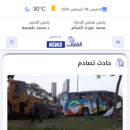
30°C
الخميس 06 أغسطس 2026
رئيس مجلس الإدارة
رئيس التحرير
محمد جودة الشاعر
د.محمد طعيمة
حادث تصادم