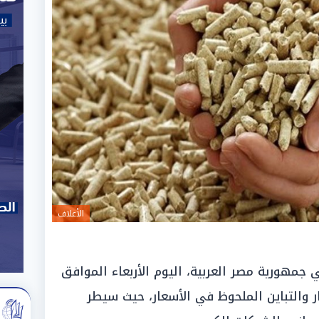
الأعلاف
مهورية مصر العربية، اليوم الأربعاء الموافق
لاستقرار والتباين الملحوظ في الأسعار، حيث سيطر