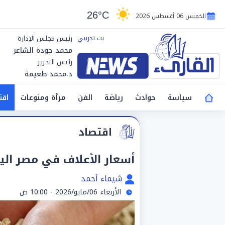
26°C
الخميس 06 أغسطس 2026
رئيس مجلس الإدارة
محمد جودة الشاعر
رئيس التحرير
د.محمد طعيمة
سياسة
حوادث
رياضة
الفن
مرأة ومنوعات
اقت
اقتصاد
أسعار الأعلاف في مصر اليوم الأربع
شيماء أحمد
الأربعاء 06/مايو/2026 - 10:00 ص