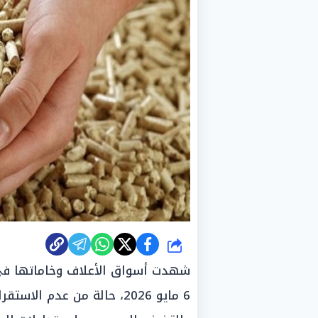
شارك
شهدت أسواق الأعلاف وخاماتها في ج
6 مايو 2026، حالة من عدم ا