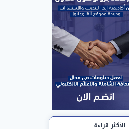
الأكثر قراءة