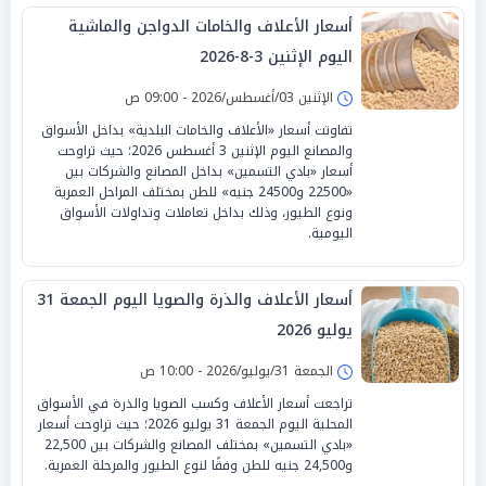
أسعار الأعلاف والخامات الدواجن والماشية
اليوم الإثنين 3-8-2026
الإثنين 03/أغسطس/2026 - 09:00 ص
تفاوتت أسعار «الأعلاف والخامات البلدية» بداخل الأسواق
والمصانع اليوم الإثنين 3 أغسطس 2026؛ حيث تراوحت
أسعار «بادي التسمين» بداخل المصانع والشركات بين
«22500 و24500 جنيه» للطن بمختلف المراحل العمرية
ونوع الطيور، وذلك بداخل تعاملات وتداولات الأسواق
اليومية.
أسعار الأعلاف والذرة والصويا اليوم الجمعة 31
يوليو 2026
الجمعة 31/يوليو/2026 - 10:00 ص
تراجعت أسعار الأعلاف وكسب الصويا والذرة في الأسواق
المحلية اليوم الجمعة 31 يوليو 2026؛ حيث تراوحت أسعار
«بادي التسمين» بمختلف المصانع والشركات بين 22,500
و24,500 جنيه للطن وفقًا لنوع الطيور والمرحلة العمرية.