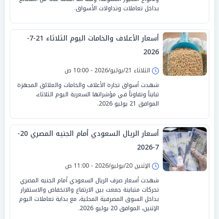
بداخل تعاملات وتداولات الأسواق.
أسعار الأعلاف والخامات اليوم الثلاثاء 21-7-
2026
الثلاثاء 21/يوليو/2026 - 10:00 ص
شهدت أسواق تجارة الأعلاف والخامات والعلائق المجهزة
تبايناً وتفاوتاً في مؤشراتها السعرية اليوم الثلاثاء،
الموافق 21 يوليو 2026.
أسعار الريال السعودي أمام الجنيه المصري 20-
7-2026
الإثنين 20/يوليو/2026 - 11:00 ص
شهدت أسعار صرف الريال السعودي أمام الجنيه المصري
تحركات متباينة جمعت بين الارتفاع والانخفاض والاستقرار
بداخل السوق المصرفية المحلية، مع بداية تعاملات اليوم
الإثنين، الموافق 20 يوليو 2026.