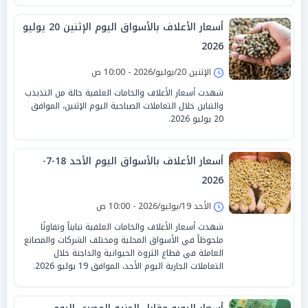
أسعار الأعلاف بالأسواق اليوم الإثنين 20 يوليو
2026
الإثنين 20/يوليو/2026 - 10:00 ص
شهدت أسعار الأعلاف والخامات العلفية حالة من التذبذب
والتباين خلال التعاملات الصباحية اليوم الإثنين، الموافق
20 يوليو 2026.
أسعار الأعلاف بالأسواق اليوم الأحد 18-7-
2026
الأحد 19/يوليو/2026 - 10:00 ص
شهدت أسعار الأعلاف والخامات العلفية تبايناً وتفاوتًا
ملحوظاً في الأسواق المحلية ومختلف الشركات والمصانع
العاملة في قطاع الثروة الحيوانية والداجنة خلال
التعاملات الجارية اليوم الأحد، الموافق 19 يوليو 2026.