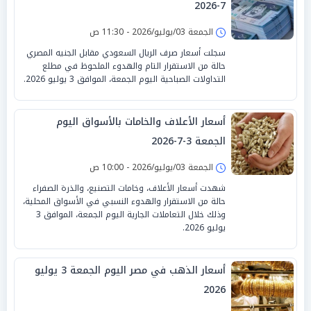
7-2026
الجمعة 03/يوليو/2026 - 11:30 ص
سجلت أسعار صرف الريال السعودي مقابل الجنيه المصري
حالة من الاستقرار التام والهدوء الملحوظ في مطلع
التداولات الصباحية اليوم الجمعة، الموافق 3 يوليو 2026.
أسعار الأعلاف والخامات بالأسواق اليوم
الجمعة 3-7-2026
الجمعة 03/يوليو/2026 - 10:00 ص
شهدت أسعار الأعلاف، وخامات التصنيع، والذرة الصفراء
حالة من الاستقرار والهدوء النسبي في الأسواق المحلية،
وذلك خلال التعاملات الجارية اليوم الجمعة، الموافق 3
يوليو 2026.
أسعار الذهب في مصر اليوم الجمعة 3 يوليو
2026