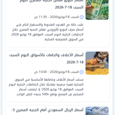
أسعار اليورو مقابل الجنيه المصري اليوم
السبت 18-7-2026
السبت 18/يوليو/2026 - 11:30 ص
غلبت حالة من الهدوء الملحوظ والاستقرار التام على
أسعار صرف اليورو الأوروبي مقابل الجنيه المصري خلال
التداولات الجارية اليوم السبت، الموافق 18 يوليو 2026،
في السوق المصرفية المحلية.
أسعار الأعلاف والخامات بالأسواق اليوم السبت
18-7-2026
السبت 18/يوليو/2026 - 10:00 ص
سجلت أسعار الأعلاف وخاماتها الأساسية في السوق
المحلية قفزة سعرية مفاجئة خلال التعاملات الجارية اليوم
السبت، الموافق 18 يوليو 2026؛ إذ ارتفعت أسعار
التسليم من المصنع بواقع «500 جنيه» للطن الواحد.
أسعار الريال السعودي أمام الجنيه المصري 3-