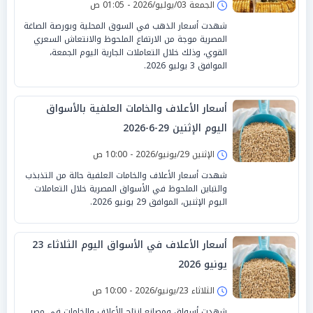
الجمعة 03/يوليو/2026 - 01:05 ص
شهدت أسعار الذهب في السوق المحلية وبورصة الصاغة
المصرية موجة من الارتفاع الملحوظ والانتعاش السعري
القوي، وذلك خلال التعاملات الجارية اليوم الجمعة،
الموافق 3 يوليو 2026.
أسعار الأعلاف والخامات العلفية بالأسواق
اليوم الإثنين 29-6-2026
الإثنين 29/يونيو/2026 - 10:00 ص
شهدت أسعار الأعلاف والخامات العلفية حالة من التذبذب
والتباين الملحوظ في الأسواق المصرية خلال التعاملات
اليوم الإثنين، الموافق 29 يونيو 2026.
أسعار الأعلاف في الأسواق اليوم الثلاثاء 23
يونيو 2026
الثلاثاء 23/يونيو/2026 - 10:00 ص
شهدت أسواق ومصانع إنتاج الأعلاف والخامات في مصر