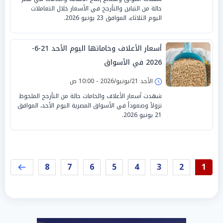
حالة من التباين والتأرجح في الأسعار خلال التعاملات
اليوم الثلاثاء، الموافق 23 يونيو 2026.
أسعار الأعلاف وخاماتها اليوم الأحد 21-6-
2026 في الأسواق
الأحد 21/يونيو/2026 - 10:00 ص
شهدت أسعار الأعلاف والخامات حالة من التأرجح الملحوظ
نزولاً وصعوداً في الأسواق المصرية اليوم الأحد، الموافق
21 يونيو 2026.
8
7
6
5
4
3
2
1