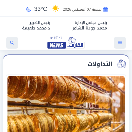
33°C
الجمعة 07 أغسطس 2026
رئيس مجلس الإدارة
رئيس التحرير
محمد جودة الشاعر
د.محمد طعيمة
التداولات