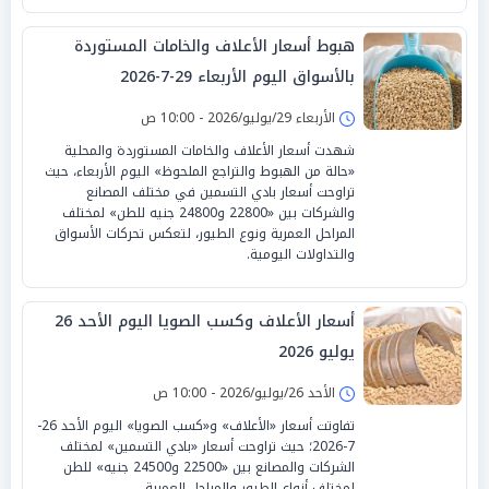
هبوط أسعار الأعلاف والخامات المستوردة
بالأسواق اليوم الأربعاء 29-7-2026
الأربعاء 29/يوليو/2026 - 10:00 ص
شهدت أسعار الأعلاف والخامات المستوردة والمحلية
«حالة من الهبوط والتراجع الملحوظ» اليوم الأربعاء، حيث
تراوحت أسعار بادي التسمين في مختلف المصانع
والشركات بين «22800 و24800 جنيه للطن» لمختلف
المراحل العمرية ونوع الطيور، لتعكس تحركات الأسواق
والتداولات اليومية.
أسعار الأعلاف وكسب الصويا اليوم الأحد 26
يوليو 2026
الأحد 26/يوليو/2026 - 10:00 ص
تفاوتت أسعار «الأعلاف» و«كسب الصويا» اليوم الأحد 26-
7-2026؛ حيث تراوحت أسعار «بادي التسمين» لمختلف
الشركات والمصانع بين «22500 و24500 جنيه» للطن
لمختلف أنواع الطيور والمراحل العمرية.