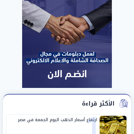
الأكثر قراءة
1
ارتفاع أسعار الذهب اليوم الجمعة في مصر