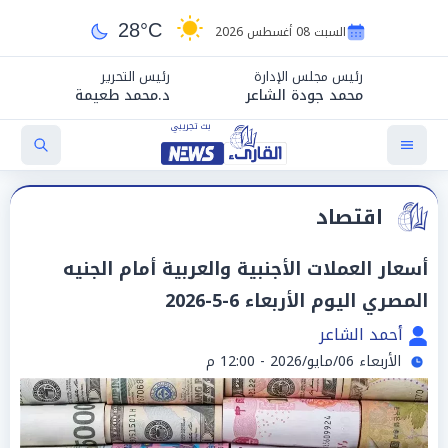
28°C
السبت 08 أغسطس 2026
رئيس مجلس الإدارة
رئيس التحرير
محمد جودة الشاعر
د.محمد طعيمة
اقتصاد
أسعار العملات الأجنبية والعربية أمام الجنيه
المصري اليوم الأربعاء 6-5-2026
أحمد الشاعر
الأربعاء 06/مايو/2026 - 12:00 م