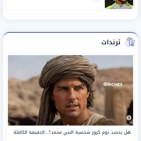
ترندات
هل يجسد توم كروز شخصية النبي محمد؟.. الحقيقة الكاملة