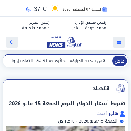
37°C
الجمعة 07 أغسطس 2026
رئيس مجلس الإدارة
رئيس التحرير
محمد جودة الشاعر
د.محمد طعيمة
عاجل
قس شديد الحرارة».. «الأرصاد» تكشف التفاصيل والظواهر الجوية اليو
اقتصاد
هبوط أسعار الدولار اليوم الجمعة 15 مايو 2026
هاجر أحمد
الجمعة 15/مايو/2026 - 12:10 ص