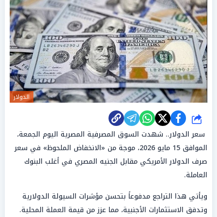
الدولار
شارك
سعر الدولار.. شهدت السوق المصرفية المصرية اليوم الجمعة،
الموافق 15 مايو 2026، موجة من «الانخفاض الملحوظ» في سعر
صرف الدولار الأمريكي مقابل الجنيه المصري في أغلب البنوك
العاملة.
ويأتي هذا التراجع مدفوعاً بتحسن مؤشرات السيولة الدولارية
وتدفق الاستثمارات الأجنبية، مما عزز من قيمة العملة المحلية.