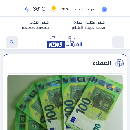
36°C
الخميس 06 أغسطس 2026
رئيس مجلس الإدارة
رئيس التحرير
محمد جودة الشاعر
د.محمد طعيمة
العملاء