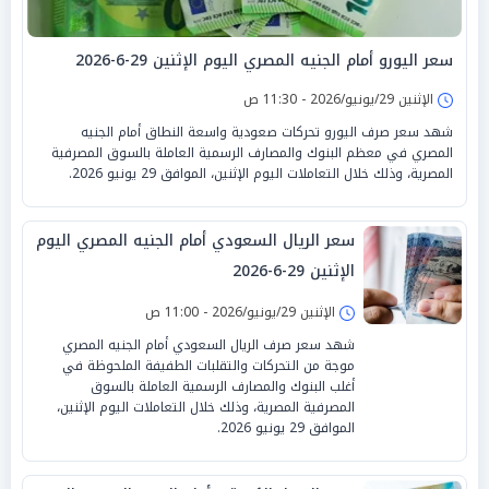
سعر اليورو أمام الجنيه المصري اليوم الإثنين 29-6-2026
الإثنين 29/يونيو/2026 - 11:30 ص
شهد سعر صرف اليورو تحركات صعودية واسعة النطاق أمام الجنيه
المصري في معظم البنوك والمصارف الرسمية العاملة بالسوق المصرفية
المصرية، وذلك خلال التعاملات اليوم الإثنين، الموافق 29 يونيو 2026.
سعر الريال السعودي أمام الجنيه المصري اليوم
الإثنين 29-6-2026
الإثنين 29/يونيو/2026 - 11:00 ص
شهد سعر صرف الريال السعودي أمام الجنيه المصري
موجة من التحركات والتقلبات الطفيفة الملحوظة في
أغلب البنوك والمصارف الرسمية العاملة بالسوق
المصرفية المصرية، وذلك خلال التعاملات اليوم الإثنين،
الموافق 29 يونيو 2026.