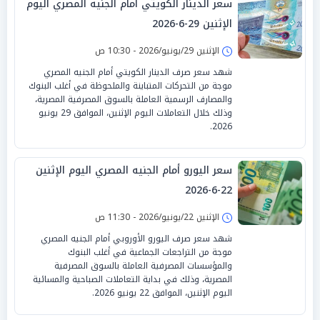
سعر الدينار الكويتي أمام الجنيه المصري اليوم
الإثنين 29-6-2026
الإثنين 29/يونيو/2026 - 10:30 ص
شهد سعر صرف الدينار الكويتي أمام الجنيه المصري
موجة من التحركات المتباينة والملحوظة في أغلب البنوك
والمصارف الرسمية العاملة بالسوق المصرفية المصرية،
وذلك خلال التعاملات اليوم الإثنين، الموافق 29 يونيو
2026.
سعر اليورو أمام الجنيه المصري اليوم الإثنين
22-6-2026
الإثنين 22/يونيو/2026 - 11:30 ص
شهد سعر صرف اليورو الأوروبي أمام الجنيه المصري
موجة من التراجعات الجماعية في أغلب البنوك
والمؤسسات المصرفية العاملة بالسوق المصرفية
المصرية، وذلك في بداية التعاملات الصباحية والمسائية
اليوم الإثنين، الموافق 22 يونيو 2026.