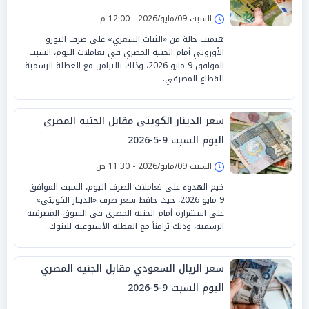
السبت 09/مايو/2026 - 12:00 م
هيمنت حالة من «الثبات السعري» على صرف اليورو
الأوروبي أمام الجنيه المصري في تعاملات اليوم، السبت
الموافق 9 مايو 2026، وذلك بالتزامن مع العطلة الرسمية
للقطاع المصرفي.
سعر الدينار الكويتي مقابل الجنيه المصري
اليوم السبت 9-5-2026
السبت 09/مايو/2026 - 11:30 ص
خيم الهدوء على تعاملات الصرف اليوم، السبت الموافق
9 مايو 2026، حيث حافظ سعر صرف «الدينار الكويتي»
على استقراره أمام الجنيه المصري في السوق المصرفية
الرسمية، وذلك تزامناً مع العطلة الأسبوعية للبنوك.
سعر الريال السعودي مقابل الجنيه المصري
اليوم السبت 9-5-2026