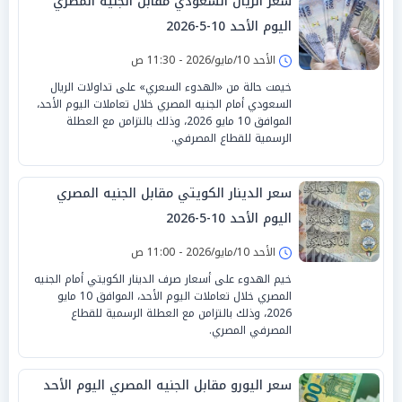
سعر الريال السعودي مقابل الجنيه المصري
اليوم الأحد 10-5-2026
الأحد 10/مايو/2026 - 11:30 ص
خيمت حالة من «الهدوء السعري» على تداولات الريال
السعودي أمام الجنيه المصري خلال تعاملات اليوم الأحد،
الموافق 10 مايو 2026، وذلك بالتزامن مع العطلة
الرسمية للقطاع المصرفي.
سعر الدينار الكويتي مقابل الجنيه المصري
اليوم الأحد 10-5-2026
الأحد 10/مايو/2026 - 11:00 ص
خيم الهدوء على أسعار صرف الدينار الكويتي أمام الجنيه
المصري خلال تعاملات اليوم الأحد، الموافق 10 مايو
2026، وذلك بالتزامن مع العطلة الرسمية للقطاع
المصرفي المصري.
سعر اليورو مقابل الجنيه المصري اليوم الأحد