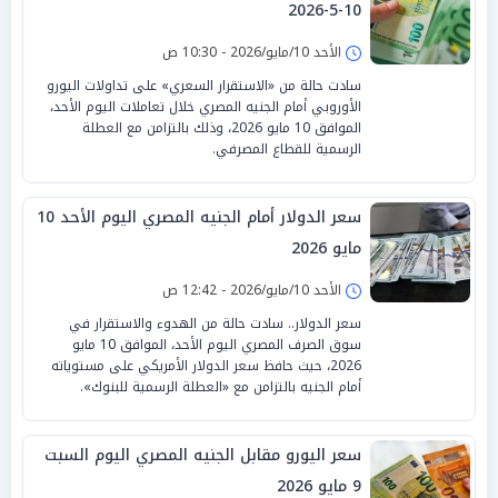
10-5-2026
الأحد 10/مايو/2026 - 10:30 ص
سادت حالة من «الاستقرار السعري» على تداولات اليورو
الأوروبي أمام الجنيه المصري خلال تعاملات اليوم الأحد،
الموافق 10 مايو 2026، وذلك بالتزامن مع العطلة
الرسمية للقطاع المصرفي.
سعر الدولار أمام الجنيه المصري اليوم الأحد 10
مايو 2026
الأحد 10/مايو/2026 - 12:42 ص
سعر الدولار.. سادت حالة من الهدوء والاستقرار في
سوق الصرف المصري اليوم الأحد، الموافق 10 مايو
2026، حيث حافظ سعر الدولار الأمريكي على مستوياته
أمام الجنيه بالتزامن مع «العطلة الرسمية للبنوك».
سعر اليورو مقابل الجنيه المصري اليوم السبت
9 مايو 2026