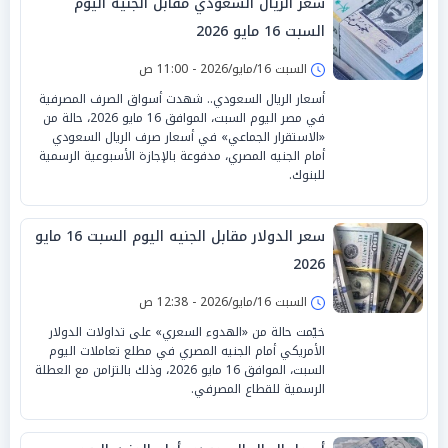
سعر الريال السعودي مقابل الجنيه اليوم
السبت 16 مايو 2026
السبت 16/مايو/2026 - 11:00 ص
أسعار الريال السعودي.. شهدت أسواق الصرف المصرفية
في مصر اليوم السبت، الموافق 16 مايو 2026، حالة من
«الاستقرار الجماعي» في أسعار صرف الريال السعودي
أمام الجنيه المصري، مدفوعة بالإجازة الأسبوعية الرسمية
للبنوك.
سعر الدولار مقابل الجنيه اليوم السبت 16 مايو
2026
السبت 16/مايو/2026 - 12:38 ص
خيّمت حالة من «الهدوء السعري» على تداولات الدولار
الأمريكي أمام الجنيه المصري في مطلع تعاملات اليوم
السبت، الموافق 16 مايو 2026، وذلك بالتزامن مع العطلة
الرسمية للقطاع المصرفي.