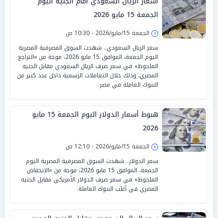
أسعار الريال السعودي أمام الجنيه اليوم
الجمعة 15 مايو 2026
الجمعة 15/مايو/2026 - 10:30 ص
سعر الريال السعودي.. شهدت السوق المصرفية المصرية
اليوم الجمعة، الموافق 15 مايو 2026، موجة من «التراجع
الملحوظ» في سعر صرف الريال السعودي مقابل الجنيه
المصري، وذلك خلال التعاملات الرسمية داخل عدد كبير من
البنوك العاملة في مصر.
هبوط أسعار الدولار اليوم الجمعة 15 مايو
2026
الجمعة 15/مايو/2026 - 12:10 ص
سعر الدولار.. شهدت السوق المصرفية المصرية اليوم
الجمعة، الموافق 15 مايو 2026، موجة من «الانخفاض
الملحوظ» في سعر صرف الدولار الأمريكي مقابل الجنيه
المصري في أغلب البنوك العاملة.