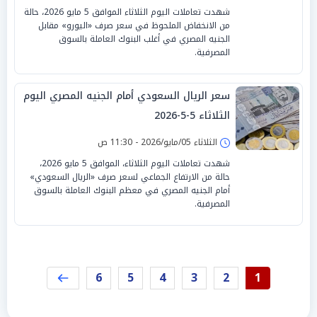
شهدت تعاملات اليوم الثلاثاء الموافق 5 مايو 2026، حالة
من الانخفاض الملحوظ في سعر صرف «اليورو» مقابل
الجنيه المصري في أغلب البنوك العاملة بالسوق
المصرفية.
سعر الريال السعودي أمام الجنيه المصري اليوم
الثلاثاء 5-5-2026
الثلاثاء 05/مايو/2026 - 11:30 ص
شهدت تعاملات اليوم الثلاثاء، الموافق 5 مايو 2026،
حالة من الارتفاع الجماعي لسعر صرف «الريال السعودي»
أمام الجنيه المصري في معظم البنوك العاملة بالسوق
المصرفية.
6
5
4
3
2
1