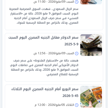
السبت 09/مايو/2026 - 11:00 ص
سعر الريال السعودي.. شهدت السوق المصرفية المصرية
اليوم، السبت الموافق 9 مايو 2026، حالة من «الاستقرار
النسبي» في سعر صرف الريال السعودي أمام الجنيه
المصري، وذلك بالتزامن مع العطلة الرسمية للبنوك.
سعر الدولار مقابل الجنيه المصري اليوم السبت
9-5-2025
السبت 09/مايو/2026 - 12:56 ص
هيمنت حالة من «الاستقرار الملحوظ» على سعر صرف
الدولار الأمريكي أمام الجنيه المصري في تعاملات اليوم،
السبت الموافق 9 مايو 2026، وذلك بالتزامن مع العطلة
الرسمية للقطاع المصرفي.
سعر اليورو أمام الجنيه المصري اليوم الثلاثاء
45-5-2026
الثلاثاء 05/مايو/2026 - 12:00 م