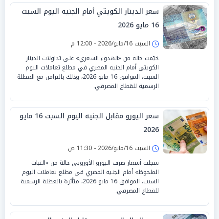
سعر الدينار الكويتي أمام الجنيه اليوم السبت
16 مايو 2026
السبت 16/مايو/2026 - 12:00 م
خيّمت حالة من «الهدوء السعري» على تداولات الدينار
الكويتي أمام الجنيه المصري في مطلع تعاملات اليوم
السبت، الموافق 16 مايو 2026، وذلك بالتزامن مع العطلة
الرسمية للقطاع المصرفي.
سعر اليورو مقابل الجنيه اليوم السبت 16 مايو
2026
السبت 16/مايو/2026 - 11:30 ص
سجلت أسعار صرف اليورو الأوروبي حالة من «الثبات
الملحوظ» أمام الجنيه المصري في مطلع تعاملات اليوم
السبت، الموافق 16 مايو 2026، متأثرة بالعطلة الرسمية
للقطاع المصرفي.