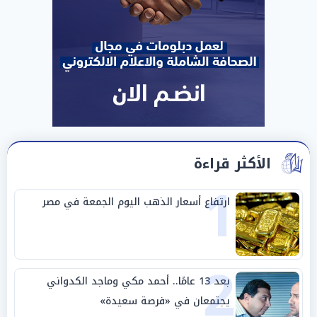
الأكثر قراءة
1
ارتفاع أسعار الذهب اليوم الجمعة في مصر
2
بعد 13 عامًا.. أحمد مكي وماجد الكدواني
يجتمعان في «فرصة سعيدة»