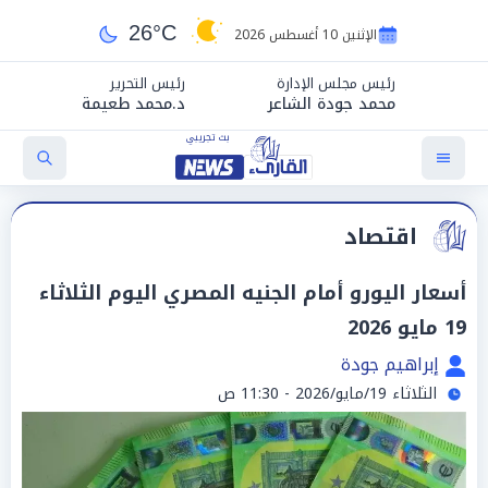
26°C
الإثنين 10 أغسطس 2026
رئيس مجلس الإدارة
رئيس التحرير
محمد جودة الشاعر
د.محمد طعيمة
اقتصاد
أسعار اليورو أمام الجنيه المصري اليوم الثلاثاء
19 مايو 2026
إبراهيم جودة
الثلاثاء 19/مايو/2026 - 11:30 ص