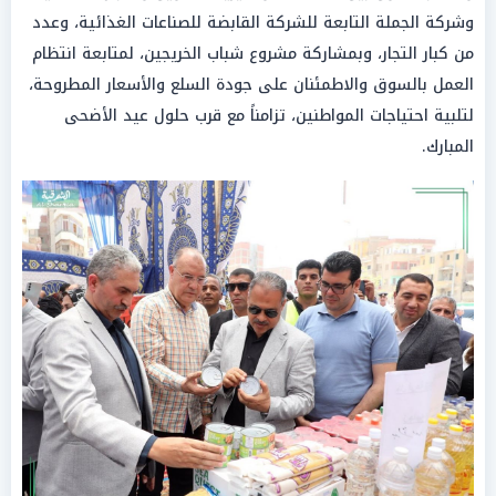
وشركة الجملة التابعة للشركة القابضة للصناعات الغذائية، وعدد
من كبار التجار، وبمشاركة مشروع شباب الخريجين، لمتابعة انتظام
العمل بالسوق والاطمئنان على جودة السلع والأسعار المطروحة،
لتلبية احتياجات المواطنين، تزامناً مع قرب حلول عيد الأضحى
المبارك.