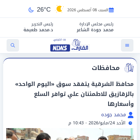
26°C
السبت 08 أغسطس 2026
رئيس مجلس الإدارة
رئيس التحرير
محمد جودة الشاعر
د.محمد طعيمة
محافظات
محافظ الشرقية يتفقد سوق «اليوم الواحد»
بالزقازيق للاطمئنان علي توافر السلع
وأسعارها
محمد جوده
الأحد 24/مايو/2026 - 10:43 م