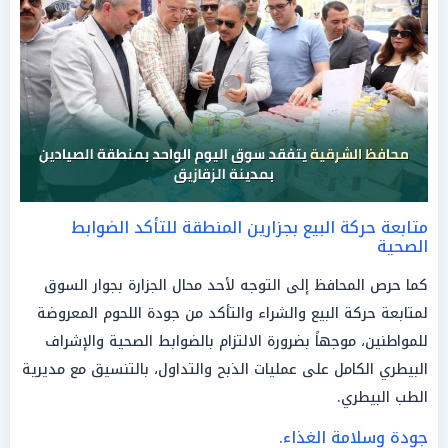
متابعة حركة البيع بجزارين المنطقة للتأكد الضوابط
الصحية
كما حرص المحافظ إلى التوجه لأحد محال الجزارة بجوار السوق
لمتابعة حركة البيع والشراء والتأكد من جودة اللحوم المعروضة
للمواطنين، موجهاً بضرورة الالتزام بالضوابط الصحية والإشراف
البيطري الكامل على عمليات الذبح والتداول، بالتنسيق مع مديرية
الطب البيطري.
جودة وسلامة الغذاء.