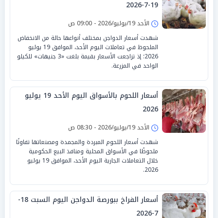
19-7-2026
الأحد 19/يوليو/2026 - 09:00 ص
شهدت أسعار الدواجن بمختلف أنواعها حالة من الانخفاض
الملحوظ في تعاملات اليوم الأحد، الموافق 19 يوليو
2026؛ إذ تراجعت الأسعار بقيمة بلغت «3 جنيهات» للكيلو
الواحد في المزرعة.
أسعار اللحوم بالأسواق اليوم الأحد 19 يوليو
2026
الأحد 19/يوليو/2026 - 08:30 ص
شهدت أسعار اللحوم المبردة والمجمدة ومصنعاتها تفاوتًا
ملحوظًا في الأسواق المحلية ومنافذ البيع الحكومية
خلال التعاملات الجارية اليوم الأحد، الموافق 19 يوليو
2026.
أسعار الفراخ ببورصة الدواجن اليوم السبت 18-
7-2026