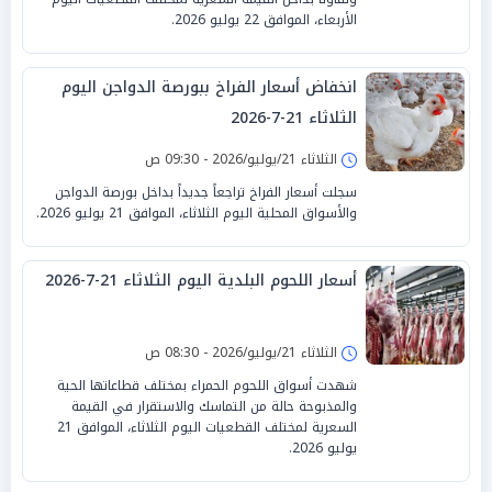
الأربعاء، الموافق 22 يوليو 2026.
انخفاض أسعار الفراخ ببورصة الدواجن اليوم
الثلاثاء 21-7-2026
الثلاثاء 21/يوليو/2026 - 09:30 ص
سجلت أسعار الفراخ تراجعاً جديداً بداخل بورصة الدواجن
والأسواق المحلية اليوم الثلاثاء، الموافق 21 يوليو 2026.
أسعار اللحوم البلدية اليوم الثلاثاء 21-7-2026
الثلاثاء 21/يوليو/2026 - 08:30 ص
شهدت أسواق اللحوم الحمراء بمختلف قطاعاتها الحية
والمذبوحة حالة من التماسك والاستقرار في القيمة
السعرية لمختلف القطعيات اليوم الثلاثاء، الموافق 21
يوليو 2026.