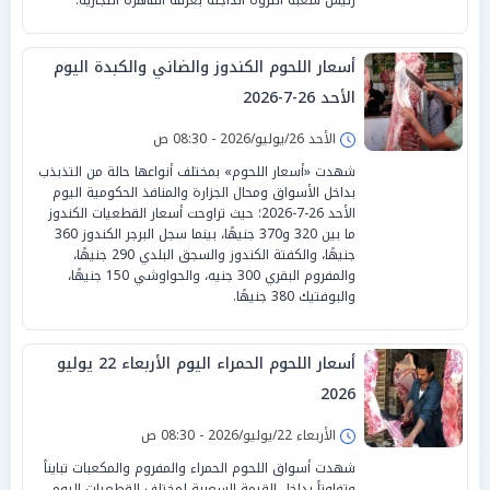
أسعار اللحوم الكندوز والضاني والكبدة اليوم
الأحد 26-7-2026
الأحد 26/يوليو/2026 - 08:30 ص
شهدت «أسعار اللحوم» بمختلف أنواعها حالة من التذبذب
بداخل الأسواق ومحال الجزارة والمنافذ الحكومية اليوم
الأحد 26-7-2026؛ حيث تراوحت أسعار القطعيات الكندوز
ما بين 320 و370 جنيهًا، بينما سجل البرجر الكندوز 360
جنيهًا، والكفتة الكندوز والسجق البلدي 290 جنيهًا،
والمفروم البقري 300 جنيه، والحواوشي 150 جنيهًا،
والبوفتيك 380 جنيهًا.
أسعار اللحوم الحمراء اليوم الأربعاء 22 يوليو
2026
الأربعاء 22/يوليو/2026 - 08:30 ص
شهدت أسواق اللحوم الحمراء والمفروم والمكعبات تبايناً
وتفاوتاً بداخل القيمة السعرية لمختلف القطعيات اليوم