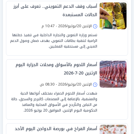
أسباب وقف الدعم التمويني.. تعرف على أبرز
الحالات المستبعدة
الإثنين 20/يوليو/2026 - 10:47 م
تستمر وزارة التموين والتجارة الداخلية في تنفيذ خطتها
الرامية لتنقية بطاقات التموين، بهدف ضمان وصول الدعم
العيني إلى مستحقيه الفعليين.
أسعار اللحوم بالأسواق ومحلات الجزارة اليوم
الإثنين 20-7-2026
الإثنين 20/يوليو/2026 - 08:30 ص
شهدت أسعار اللحوم الحمراء بمختلف أنواعها الحية
والمشفية، بالإضافة إلى المصنعات كالبرجر والسجق، حالة
من التباين والتأرجح في الأسواق المحلية والمنافذ
الحكومية اليوم الإثنين، الموافق 20 يوليو 2026.
أسعار الفراخ في بورصة الدواجن اليوم الأحد