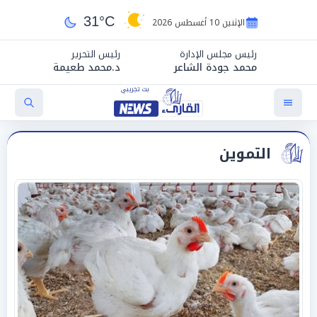
31°C
الإثنين 10 أغسطس 2026
رئيس مجلس الإدارة
رئيس التحرير
محمد جودة الشاعر
د.محمد طعيمة
التموين