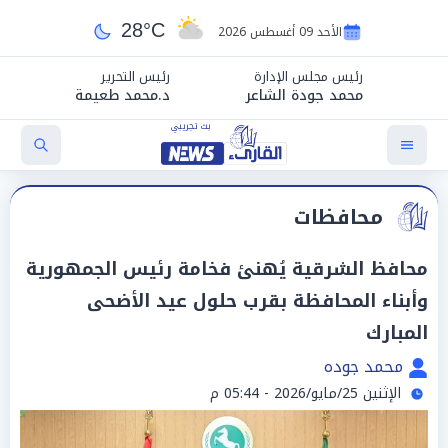
28°C
الأحد 09 أغسطس 2026
رئيس مجلس الإدارة
رئيس التحرير
محمد جودة الشاعر
د.محمد طعيمة
محافظات
محافظ الشرقية يُهنئ فخامة رئيس الجمهورية
وأبناء المحافظة بقرب حلول عيد الأضحى
المبارك
محمد جوده
الإثنين 25/مايو/2026 - 05:44 م