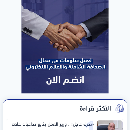
الأكثر قراءة
«تحرك عاجل».. وزير العمل يتابع تداعيات حادث