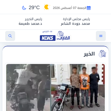
29°C
الجمعة 07 أغسطس 2026
رئيس مجلس الإدارة
رئيس التحرير
محمد جودة الشاعر
د.محمد طعيمة
الخير