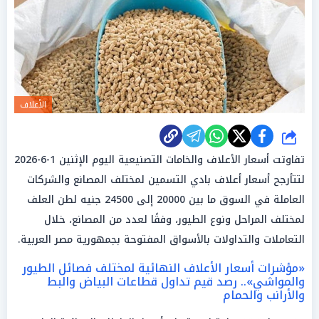
الأعلاف
شارك
تفاوتت أسعار الأعلاف والخامات التصنيعية اليوم الإثنين 1-6-2026
لتتأرجح أسعار أعلاف بادي التسمين لمختلف المصانع والشركات
العاملة في السوق ما بين 20000 إلى 24500 جنيه لطن العلف
لمختلف المراحل ونوع الطيور، وفقًا لعدد من المصانع، خلال
التعاملات والتداولات بالأسواق المفتوحة بجمهورية مصر العربية.
«مؤشرات أسعار الأعلاف النهائية لمختلف فصائل الطيور
والمواشي».. رصد قيم تداول قطاعات البياض والبط
والأرانب والحمام