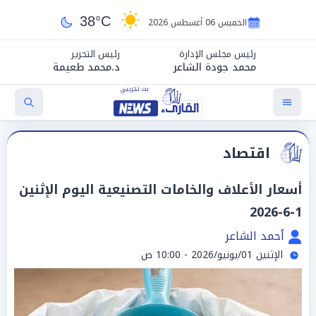
38°C
الخميس 06 أغسطس 2026
رئيس مجلس الإدارة
رئيس التحرير
محمد جودة الشاعر
د.محمد طعيمة
اقتصاد
أسعار الأعلاف والخامات التصنيعية اليوم الإثنين
1-6-2026
أحمد الشاعر
الإثنين 01/يونيو/2026 - 10:00 ص