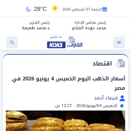
28°C
الجمعة 07 أغسطس 2026
رئيس مجلس الإدارة
رئيس التحرير
محمد جودة الشاعر
د.محمد طعيمة
اقتصاد
أسعار الذهب اليوم الخميس 4 يونيو 2026 في
مصر
شيماء أحمد
الخميس 04/يونيو/2026 - 12:27 ص