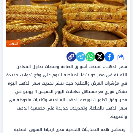
الذهب
شارك
سعر الذهب.. افتتحت أسواق الصاغة ومنصات تداول المعادن
الثمينة في مصر جولاتها الصباحية لليوم على وقع تحولات جديدة
في مؤشرات العرض والطلب؛ حيث ننشر تحديث سعر الذهب اليوم
بشكل فوري مع مستهل تعاملات اليوم الخميس 4 يونيو في
مصر، وفق تطورات بورصة الذهب العالمية، وتغيرات ملحوظة في
سعر الذهب بالصاغة، وتعديلات جديدة على مصنعية الذهب
والضريبة.
وتعكس هذه التحديثات اللحظية مدى ارتباط السوق المحلية