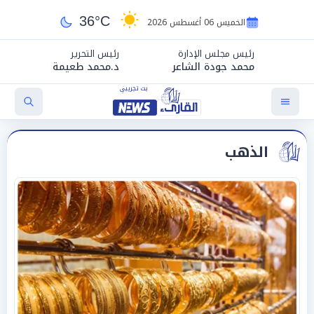
36°C
الخميس 06 أغسطس 2026
رئيس مجلس الإدارة
رئيس التحرير
محمد جودة الشاعر
د.محمد طعيمة
الذهب