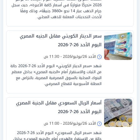
2026 «تحركًا متوازنًا في أسعار كافة الأعيرة»، حيث سجل
جرام الذهب عيار 14 نحو «3860 جنيهًا»، وذلك وفقًا
لأحدث التحديثات المعلنة للذهب المحلي.
سعر الدينار الكويتي مقابل الجنيه المصري
اليوم الأحد 26-7-2026
الأحد 26/يوليو/2026 - 11:30 ص
شهد «سعر الدينار الكويتي» اليوم الأحد 26-7-2026 حالة
من الثبات والاستقرار أمام «الجنيه المصري» بداخل معظم
البنوك المحلية بالسوق المصرفية المصرية، بالتزامن مع
العطلة الأسبوعية للقطاع المصرفي.
أسعار الريال السعودي مقابل الجنية المصري
اليوم الأحد 26-7-2026
الأحد 26/يوليو/2026 - 11:00 ص
شهد «سعر الريال السعودي» اليوم الأحد 26-7-2026
حالة من الاستقرار والهدوء أمام «الجنيه المصري» بداخل