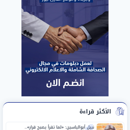
الأكثر قراءة
نبيل أبوالياسين: «لما تقرأ يصبح قرار»..