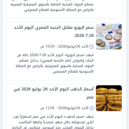
معظم البنوك المحلية العاملة بالسوق المصرفية المصرية،
بالتزامن مع العطلة الأسبوعية للقطاع المصرفي.
سعر اليورو مقابل الجنيه المصري اليوم الأحد
26-7-2026
الأحد 26/يوليو/2026 - 10:30 ص
شهد «سعر اليورو» اليوم الأحد 26-7-2026 حالة من
الثبات والتوازن أمام «الجنيه المصري» بداخل معظم
البنوك المحلية بالسوق المصرفية، بالتزامن مع العطلة
الأسبوعية للقطاع المصرفي.
أسعار الذهب اليوم الأحد 26 يوليو 2026 في
مصر
الأحد 26/يوليو/2026 - 12:03 ص
شهد «سعر الذهب» اليوم الأحد في مصر استقراراً قرب
أعلى مستوياته خلال شهر، متصدراً واجهة المكاسب
بداخل السوق المحلي بعد أسبوعين متتاليين من التراجع.