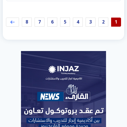
8
7
6
5
4
3
2
1