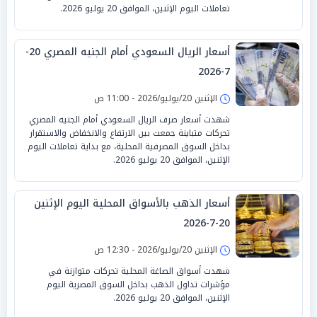
تعاملات اليوم الإثنين، الموافق 20 يوليو 2026.
أسعار الريال السعودي أمام الجنيه المصري 20-
7-2026
الإثنين 20/يوليو/2026 - 11:00 ص
شهدت أسعار صرف الريال السعودي أمام الجنيه المصري
تحركات متباينة جمعت بين الارتفاع والانخفاض والاستقرار
بداخل السوق المصرفية المحلية، مع بداية تعاملات اليوم
الإثنين، الموافق 20 يوليو 2026.
أسعار الذهب بالأسواق المحلية اليوم الإثنين
20-7-2026
الإثنين 20/يوليو/2026 - 12:30 ص
شهدت أسواق الصاغة المحلية تحركات متوازنة في
مؤشرات تداول الذهب بداخل السوق المصرية اليوم
الإثنين، الموافق 20 يوليو 2026.