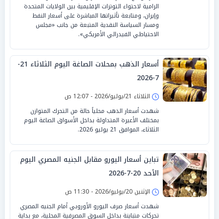
الرامية لاحتواء التوترات الإقليمية بين الولايات المتحدة
وإيران، ومتابعة تأثيراتها المباشرة على أسعار النفط
ومسار السياسة النقدية المتبعة من جانب «مجلس
الاحتياطي الفيدرالي الأمريكي».
أسعار الذهب بمحلات الصاغة اليوم الثلاثاء 21-
7-2026
الثلاثاء 21/يوليو/2026 - 12:07 ص
شهدت أسعار الذهب محلياً حالة من التحرك المتوازن
بمختلف الأعيرة المتداولة بداخل الأسواق الصاغة اليوم
الثلاثاء، الموافق 21 يوليو 2026.
تباين أسعار اليورو مقابل الجنيه المصري اليوم
الأحد 20-7-2026
الإثنين 20/يوليو/2026 - 11:30 ص
شهدت أسعار صرف اليورو الأوروبي أمام الجنيه المصري
تحركات متباينة بداخل السوق المصرفية المحلية، مع بداية