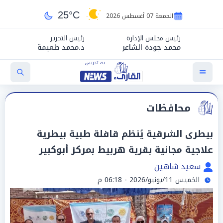
25°C
الجمعة 07 أغسطس 2026
رئيس مجلس الإدارة
رئيس التحرير
محمد جودة الشاعر
د.محمد طعيمة
محافظات
بيطرى الشرقية يُنظم قافلة طبية بيطرية
علاجية مجانية بقرية هربيط بمركز أبوكبير
سعيد شاهين
الخميس 11/يونيو/2026 - 06:18 م