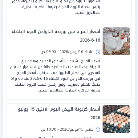
استقراراً لتتراوح بين 60 و61 جنيهًا للكيلو بالمزرعة، وفق
رئيس شعبة الثروة الداجنة بغرفة القاهرة التجارية،
عبدالعزيز السيد.
أسعار الفراخ في بورصة الدواجن اليوم الثلاثاء
16-6-2026
الثلاثاء 16/يونيو/2026 - 09:00 ص
أسعار الفراخ.. شهدت الأسواق المحلية ومنافذ بيع
التجزئة ببدء التعاملات الصباحية حالة من الاستقرار والاتزان
السعري في قطاع الطيور؛ حيث استقرت أسعار الفراخ
في بورصة الدواجن اليوم الثلاثاء 16-6-2026 عند 60 و61
جنيهًا للكيلو بالمزرعة، وفق رئيس شعبة الثروة الداجنة
بغرفة القاهرة التجارية، عبدالعزيز السيد.
أسعار كرتونة البيض اليوم الاثنين 15 يونيو
2026
الإثنين 15/يونيو/2026 - 10:30 ص