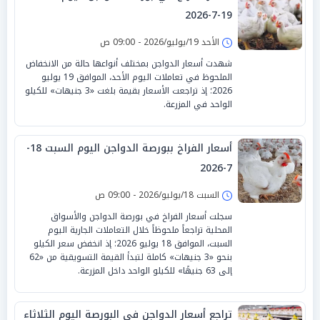
19-7-2026
الأحد 19/يوليو/2026 - 09:00 ص
شهدت أسعار الدواجن بمختلف أنواعها حالة من الانخفاض
الملحوظ في تعاملات اليوم الأحد، الموافق 19 يوليو
2026؛ إذ تراجعت الأسعار بقيمة بلغت «3 جنيهات» للكيلو
الواحد في المزرعة.
أسعار الفراخ ببورصة الدواجن اليوم السبت 18-
7-2026
السبت 18/يوليو/2026 - 09:00 ص
سجلت أسعار الفراخ في بورصة الدواجن والأسواق
المحلية تراجعاً ملحوظاً خلال التعاملات الجارية اليوم
السبت، الموافق 18 يوليو 2026؛ إذ انخفض سعر الكيلو
بنحو «3 جنيهات» كاملة لتبدأ القيمة التسويقية من «62
إلى 63 جنيهًا» للكيلو الواحد داخل المزرعة.
تراجع أسعار الدواجن في البورصة اليوم الثلاثاء