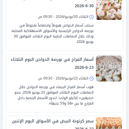
30-6-2026
الثلاثاء 30/يونيو/2026 - 09:30 ص
سجلت أسعار الدواجن هبوطاً وانخفاضاً ملحوظاً في
بورصة الدواجن الرئيسية والأسواق الاستهلاكية المحلية،
وذلك خلال التعاملات الجارية اليوم الثلاثاء، الموافق 30
يونيو 2026.
أسعار الفراخ في بورصة الدواجن اليوم الثلاثاء
23-6-2026
الثلاثاء 23/يونيو/2026 - 09:30 ص
هوت أسعار الفراخ البيضاء في بورصة الدواجن خلال
التعاملات اليوم الثلاثاء، الموافق 23 يونيو 2026، بنحو
«جنيهين» للكيلو الواحد؛ لتدور الأسعار البيعية داخل
المزارع ما بين «58 و59 جنيهاً».
سعر كرتونة البيض في الأسواق اليوم الإثنين