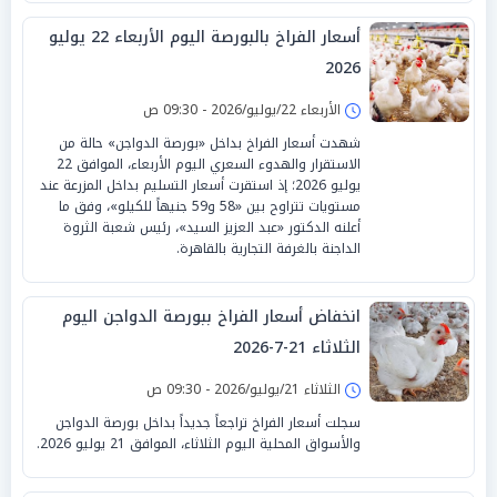
أسعار الفراخ بالبورصة اليوم الأربعاء 22 يوليو
2026
الأربعاء 22/يوليو/2026 - 09:30 ص
شهدت أسعار الفراخ بداخل «بورصة الدواجن» حالة من
الاستقرار والهدوء السعري اليوم الأربعاء، الموافق 22
يوليو 2026؛ إذ استقرت أسعار التسليم بداخل المزرعة عند
مستويات تتراوح بين «58 و59 جنيهاً للكيلو»، وفق ما
أعلنه الدكتور «عبد العزيز السيد»، رئيس شعبة الثروة
الداجنة بالغرفة التجارية بالقاهرة.
انخفاض أسعار الفراخ ببورصة الدواجن اليوم
الثلاثاء 21-7-2026
الثلاثاء 21/يوليو/2026 - 09:30 ص
سجلت أسعار الفراخ تراجعاً جديداً بداخل بورصة الدواجن
والأسواق المحلية اليوم الثلاثاء، الموافق 21 يوليو 2026.