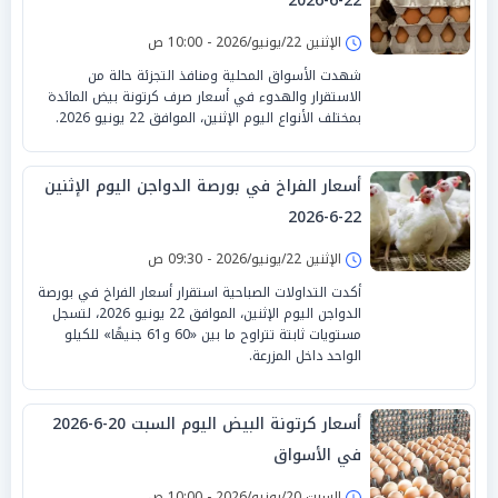
22-6-2026
الإثنين 22/يونيو/2026 - 10:00 ص
شهدت الأسواق المحلية ومنافذ التجزئة حالة من
الاستقرار والهدوء في أسعار صرف كرتونة بيض المائدة
بمختلف الأنواع اليوم الإثنين، الموافق 22 يونيو 2026.
أسعار الفراخ في بورصة الدواجن اليوم الإثنين
22-6-2026
الإثنين 22/يونيو/2026 - 09:30 ص
أكدت التداولات الصباحية استقرار أسعار الفراخ في بورصة
الدواجن اليوم الإثنين، الموافق 22 يونيو 2026، لتسجل
مستويات ثابتة تتراوح ما بين «60 و61 جنيهًا» للكيلو
الواحد داخل المزرعة.
أسعار كرتونة البيض اليوم السبت 20-6-2026
في الأسواق
السبت 20/يونيو/2026 - 10:00 ص