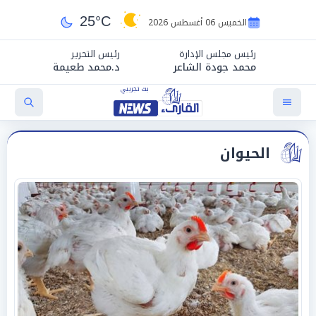
25°C
الخميس 06 أغسطس 2026
رئيس مجلس الإدارة
رئيس التحرير
محمد جودة الشاعر
د.محمد طعيمة
الحيوان