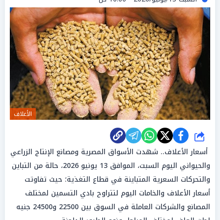
الأعلاف
شارك
أسعار الأعلاف.. شهدت الأسواق المصرية ومصانع الإنتاج الزراعي
والحيواني اليوم السبت، الموافق 13 يونيو 2026، حالة من التباين
والتحركات السعرية المتباينة في قطاع التغذية؛ حيث تفاوتت
أسعار الأعلاف والخامات اليوم لتتراوح بادي التسمين لمختلف
المصانع والشركات العاملة في السوق بين 22500 و24500 جنيه