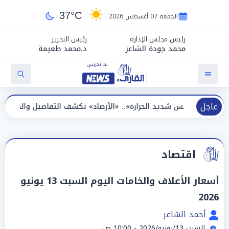
37°C
الجمعة 07 أغسطس 2026
رئيس مجلس الإدارة
رئيس التحرير
محمد جودة الشاعر
د.محمد طعيمة
عاجل
شديد الحرارة».. «الأرصاد» تكشف التفاصيل والظواهر الجوية اليوم ا
اقتصاد
أسعار الأعلاف والخامات اليوم السبت 13 يونيو
2026
أحمد الشاعر
السبت 13/يونيو/2026 - 10:00 ص