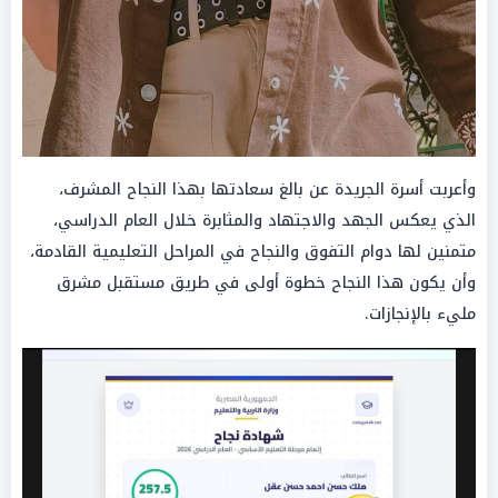
وأعربت أسرة الجريدة عن بالغ سعادتها بهذا النجاح المشرف،
الذي يعكس الجهد والاجتهاد والمثابرة خلال العام الدراسي،
متمنين لها دوام التفوق والنجاح في المراحل التعليمية القادمة،
وأن يكون هذا النجاح خطوة أولى في طريق مستقبل مشرق
مليء بالإنجازات.