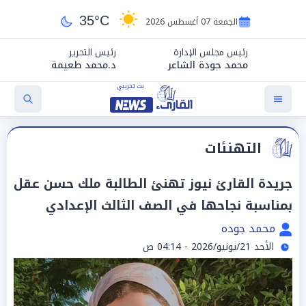
35°C
الجمعة 07 أغسطس 2026
رئيس مجلس الإدارة
رئيس التحرير
محمد جودة الشاعر
د.محمد طعيمة
التهنئات
جريدة القارئ نيوز تهنئ الطالبة ملك حسن عقل
بمناسبة نجاحها في الصف الثالث الإعدادي
محمد جوده
الأحد 21/يونيو/2026 - 04:14 ص