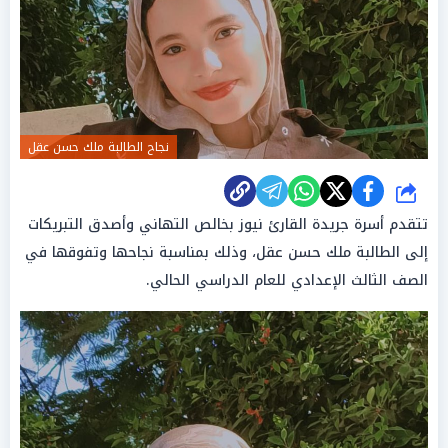
نجاح الطالبة ملك حسن عقل
شارك
تتقدم أسرة جريدة القارئ نيوز بخالص التهاني وأصدق التبريكات
إلى الطالبة ملك حسن عقل، وذلك بمناسبة نجاحها وتفوقها في
الصف الثالث الإعدادي للعام الدراسي الحالي.