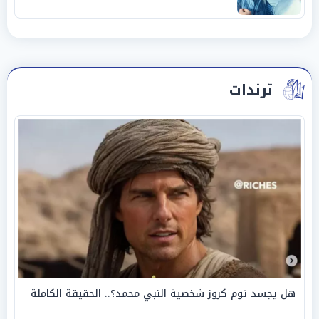
ترندات
هل يجسد توم كروز شخصية النبي محمد؟.. الحقيقة الكاملة