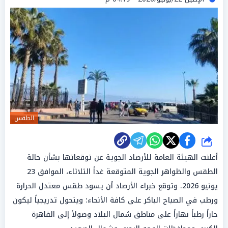
الطقس
شارك
أعلنت الهيئة العامة للأرصاد الجوية عن توقعاتها بشأن حالة
الطقس والظواهر الجوية المتوقعة غداً الثلاثاء، الموافق 23
يونيو 2026. وتوقع خبراء الأرصاد أن يسود طقس معتدل الحرارة
ورطب في الصباح الباكر على كافة الأنحاء؛ ويتحول تدريجياً ليكون
حاراً رطباً نهاراً على مناطق شمال البلاد وصولاً إلى القاهرة