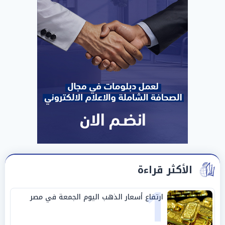
الأكثر قراءة
1
ارتفاع أسعار الذهب اليوم الجمعة في مصر