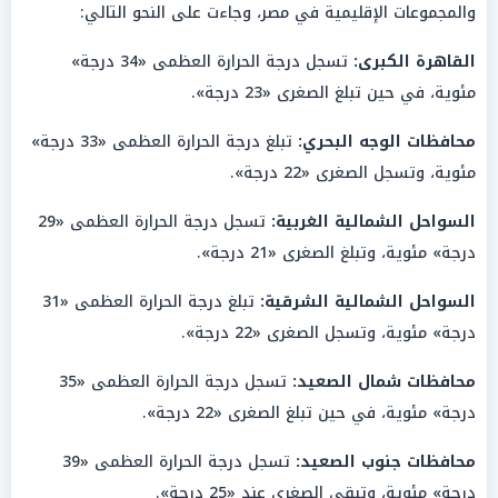
والمجموعات الإقليمية في مصر، وجاءت على النحو التالي:
القاهرة الكبرى:
تسجل درجة الحرارة العظمى «34 درجة»
مئوية، في حين تبلغ الصغرى «23 درجة».
محافظات الوجه البحري:
تبلغ درجة الحرارة العظمى «33 درجة»
مئوية، وتسجل الصغرى «22 درجة».
السواحل الشمالية الغربية:
تسجل درجة الحرارة العظمى «29
درجة» مئوية، وتبلغ الصغرى «21 درجة».
السواحل الشمالية الشرقية:
تبلغ درجة الحرارة العظمى «31
درجة» مئوية، وتسجل الصغرى «22 درجة».
محافظات شمال الصعيد:
تسجل درجة الحرارة العظمى «35
درجة» مئوية، في حين تبلغ الصغرى «22 درجة».
محافظات جنوب الصعيد:
تسجل درجة الحرارة العظمى «39
درجة» مئوية، وتبقى الصغرى عند «25 درجة».