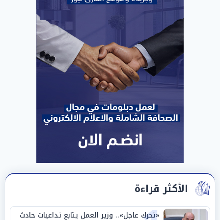
الأكثر قراءة
«تحرك عاجل».. وزير العمل يتابع تداعيات حادث