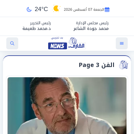
24°C
الجمعة 07 أغسطس 2026
رئيس مجلس الإدارة
رئيس التحرير
محمد جودة الشاعر
د.محمد طعيمة
الفن Page 3