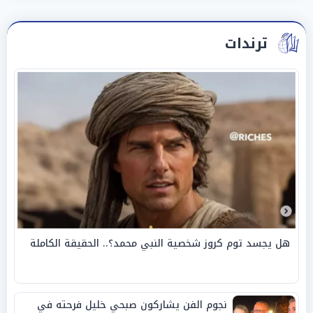
ترندات
هل يجسد توم كروز شخصية النبي محمد؟.. الحقيقة الكاملة
نجوم الفن يشاركون صبحي خليل فرحته في