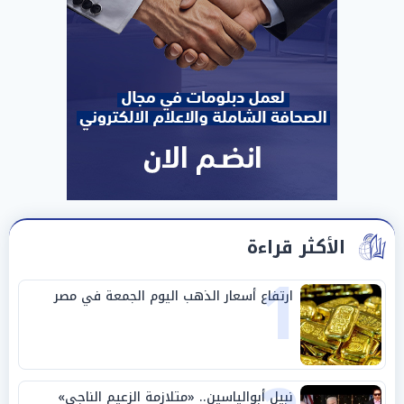
الأكثر قراءة
1
ارتفاع أسعار الذهب اليوم الجمعة في مصر
نبيل أبوالياسين.. «متلازمة الزعيم الناجي»