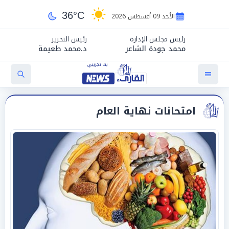
36°C
الأحد 09 أغسطس 2026
رئيس مجلس الإدارة
رئيس التحرير
محمد جودة الشاعر
د.محمد طعيمة
امتحانات نهاية العام