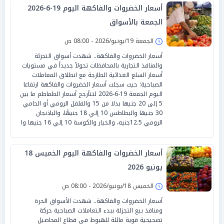
أسعار الخضروات والفاكهة اليوم 19-6-2026
الجمعة بالأسواق
الجمعة 19/يونيو/2026 - 08:00 ص
أسعار الخضروات والفاكهة.. شهدت أسواق التجزئة
والمنافذ التجارية بالمحافظات تحولاً جديداً في مستويات
أسعار السلع الغذائية الطازجة مع انطلاق المعاملات
الصباحية؛ حيث سجلت أسعار الخضروات والفاكهة ارتفاعا
اليوم الجمعة 19-6-2026 لتتأرجح أسعار الطماطم ما بين
5 إلى 20 جنيها بدلا من 15 والفلفل الرومي أو الحامي
30 جنيها والبطاطس 10 إلي 18 جنيهًا، والباذنجان
الرومي 12.5جنيه، والخيار والكوسة 10 إلي 16 جنيها وا
أسعار الخضروات والفاكهة اليوم الخميس 18
يونيو 2026
الخميس 18/يونيو/2026 - 08:00 ص
أسعار الخضروات والفاكهة.. شهدت الأسواق الحرة
ومنافذ بيع التجزئة ببدء التعاملات الصباحية حركة
تصحيحية قوية مائلة للهبوط في قطاع المحاصيل