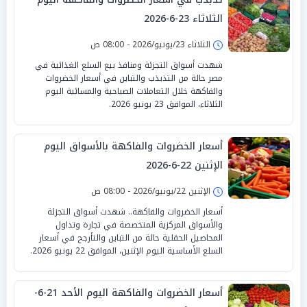
الثلاثاء 23-6-2026
الثلاثاء 23/يونيو/2026 - 08:00 ص
شهدت أسواق التجزئة ومنافذ بيع السلع الغذائية في
مصر حالة من التذبذب والتباين في أسعار الخضروات
والفاكهة خلال التعاملات الصباحية والمسائية اليوم
الثلاثاء، الموافق 23 يونيو 2026.
أسعار الخضروات والفاكهة بالأسواق اليوم
الإثنين 22-6-2026
الإثنين 22/يونيو/2026 - 08:00 ص
أسعار الخضروات والفاكهة.. شهدت أسواق التجزئة
والأسواق المركزية المتخصصة في تجارة وتداول
المحاصيل الحقلية حالة من التباين والتأرجح في أسعار
السلع الأساسية اليوم الإثنين، الموافق 22 يونيو 2026.
أسعار الخضروات والفاكهة اليوم الأحد 21-6-