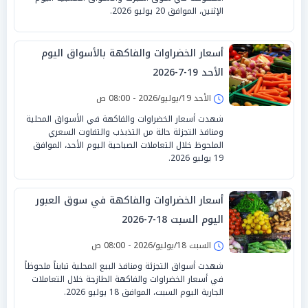
الإثنين، الموافق 20 يوليو 2026.
أسعار الخضراوات والفاكهة بالأسواق اليوم
الأحد 19-7-2026
الأحد 19/يوليو/2026 - 08:00 ص
شهدت أسعار الخضراوات والفاكهة في الأسواق المحلية
ومنافذ التجزئة حالة من التذبذب والتفاوت السعري
الملحوظ خلال التعاملات الصباحية اليوم الأحد، الموافق
19 يوليو 2026.
أسعار الخضراوات والفاكهة في سوق العبور
اليوم السبت 18-7-2026
السبت 18/يوليو/2026 - 08:00 ص
شهدت أسواق التجزئة ومنافذ البيع المحلية تبايناً ملحوظاً
في أسعار الخضراوات والفاكهة الطازجة خلال التعاملات
الجارية اليوم السبت، الموافق 18 يوليو 2026.