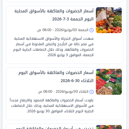
أسعار الخضروات والفاكهة بالأسواق المحلية
اليوم الجمعة 3-7-2026
الجمعة 03/يوليو/2026 - 08:00 ص
شهدت أسواق التجزئة والأسواق الاستهلاكية المحلية
في مصر حالة من التأرجح والتباين الملحوظ في أسعار
الخضروات والفاكهة، وذلك خلال التعاملات الجارية اليوم
الجمعة، الموافق 3 يوليو 2026.
أسعار الخضروات والفاكهة بالأسواق اليوم
الثلاثاء 30-6-2026
الثلاثاء 30/يونيو/2026 - 08:00 ص
عاودت أسعار الخضروات والفاكهة الصعود والارتفاع مجدداً
في الأسواق الاستهلاكية المحلية، وذلك خلال التعاملات
الجارية اليوم الثلاثاء، الموافق 30 يونيو 2026.
تذبذب في أسعار الخضروات والفاكهة اليوم