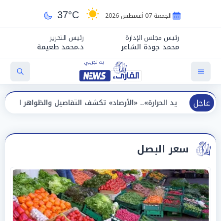
37°C
الجمعة 07 أغسطس 2026
رئيس مجلس الإدارة
رئيس التحرير
محمد جودة الشاعر
د.محمد طعيمة
عاجل
ارة».. «الأرصاد» تكشف التفاصيل والظواهر الجوية اليوم الجمعة
سعر البصل