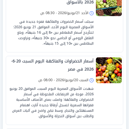
2026 بالأسواق
الأحد 21/يونيو/2026 - 08:30 ص
سجلت أسعار الخضروات والفاكهة قفزة جديدة في
الأسواق المصرية اليوم الأحد، الموافق 21 يونيو 2026؛
لتتأرجح أسعار الطماطم بين «8 إلى 16 جنيهاً»، وبلغ
الفلفل الرومي أو الحامي نحو «30 جنيهاً»، وتراوحت
البطاطس بين «10 إلى 15 جنيهاً».
أسعار الخضراوات والفاكهة اليوم السبت 20-6-
2026 في مصر
السبت 20/يونيو/2026 - 08:00 ص
شهدت الأسواق المصرية اليوم السبت، الموافق 20 يونيو
2026، موجة من الارتفاعات الملحوظة في أسعار
الخضراوات والفاكهة؛ واصلت بعض الأصناف الأساسية
قفزاتها السعرية لتسجل أرقامًا جديدة أثارت اهتمام
المستهلكين والتجار، وسط تباين واضح في آليات العرض
والطلب بين أسواق التجزئة والأسواق.