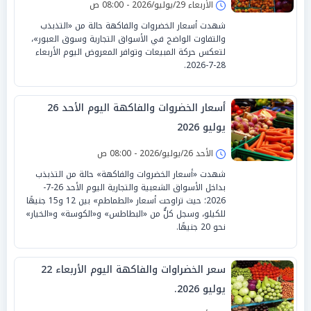
الأربعاء 29/يوليو/2026 - 08:00 ص
شهدت أسعار الخضروات والفاكهة حالة من «التذبذب
والتفاوت الواضح في الأسواق التجارية وسوق العبور»،
لتعكس حركة المبيعات وتوافر المعروض اليوم الأربعاء
28-7-2026.
أسعار الخضروات والفاكهة اليوم الأحد 26
يوليو 2026
الأحد 26/يوليو/2026 - 08:00 ص
شهدت «أسعار الخضروات والفاكهة» حالة من التذبذب
بداخل الأسواق الشعبية والتجارية اليوم الأحد 26-7-
2026؛ حيث تراوحت أسعار «الطماطم» بين 12 و15 جنيهًا
للكيلو، وسجل كلٌّ من «البطاطس» و«الكوسة» و«الخيار»
نحو 20 جنيهًا.
سعر الخضراوات والفاكهة اليوم الأربعاء 22
يوليو 2026.