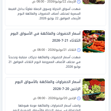
الأربعاء 22/يوليو/2026 - 08:00 ص
شهدت أسواق التجزئة وسوق الجملة تفاوتًا بداخل القيمة
السعرية لمختلف أصناف الخضروات والفاكهة اليوم
الأربعاء، الموافق 22 يوليو 2026.
أسعار الخضروات والفاكهة في الأسواق اليوم
الثلاثاء 21-7-2026
الثلاثاء 21/يوليو/2026 - 08:00 ص
شهدت أسعار الخضروات والفاكهة تحركات متباينة وتذبذباً
في مختلف الأصناف المعروضة اليوم الثلاثاء، الموافق 21
يوليو 2026.
أسعار الخضراوات والفاكهة بالأسواق اليوم
الإثنين 20-7-2026
الإثنين 20/يوليو/2026 - 08:00 ص
واصلت أسعار الخضراوات والفاكهة موجة هبوطها
الملحوظة في سوق التجزئة والأسواق الشعبية اليوم