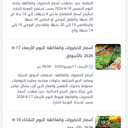
الحقلية؛ حيث «شهدت أسعار الخضروات والفاكهة تراجعا
اليوم الخميس 18-6-2026 بسبب استمرار الموجة الحارة،
لتتأرجح أسعار الطماطم ما بين 8 جنيهات إلى 16 بدلا من
20 جنيها، والفلفل الرومي أو الحامي 30 جنيها
والبطاطس 10 إلى 20 جنيهًا، والباذنجان الرومي 10 إلى
14 جنيها، والخ
أسعار الخضروات والفاكهة اليوم الأربعاء 17-6-
2026 بالأسواق
الأربعاء 17/يونيو/2026 - 08:00 ص
أسعار الخضروات والفاكهة.. استقبلت أسواق التجزئة
ومنافذ البيع المختلفة تداولات صباحية مغايرة للتوقعات،
مدفوعة بتغيرات الطقس والمناخ التي أثرت بشكل مباشر
على حركة تداول السلع الغذائية؛ حيث شهدت أسعار
الخضروات والفاكهة هبوطا اليوم الأربعاء 17-6-2026
بسبب اشتداد الموجة الحارة.
أسعار الخضروات والفاكهة اليوم الثلاثاء 16-6-
2026 بالأسواق