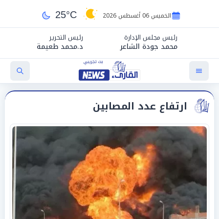
25°C
الخميس 06 أغسطس 2026
رئيس مجلس الإدارة
رئيس التحرير
محمد جودة الشاعر
د.محمد طعيمة
ارتفاع عدد المصابين