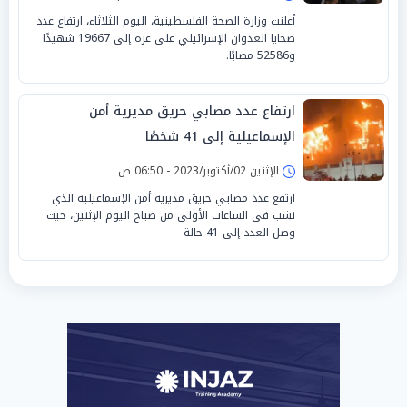
أعلنت وزارة الصحة الفلسطينية، اليوم الثلاثاء، ارتفاع عدد
ضحايا العدوان الإسرائيلي على غزة إلى 19667 شهيدًا
و52586 مصابًا.
ارتفاع عدد مصابي حريق مديرية أمن
الإسماعيلية إلى 41 شخصًا
الإثنين 02/أكتوبر/2023 - 06:50 ص
ارتفع عدد مصابي حريق مديرية أمن الإسماعيلية الذي
نشب في الساعات الأولى من صباح اليوم الإثنين، حيث
وصل العدد إلى 41 حالة