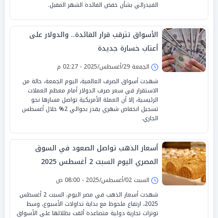
الفيدرالي بشأن خفض الفائدة الشهر المقبل.
الأسواق تترقب قرار الفائدة.. والدولار على
أعتاب خسارة جديدة
الجمعة 29/أغسطس/2025 - 02:27 م
شهدت أسواق الصرف العالمية، اليوم الجمعة، حالة من
الاستقرار في سعر صرف الدولار أمام معظم العملات
الرئيسية، إلا أن العملة الأمريكية تواصل مسارها نحو
تسجيل انخفاض شهري يقدر بحوالي 2% خلال أغسطس
الجاري.
أسعار الذهب تواصل الصعود في السوق
المصري اليوم السبت 2 أغسطس 2025
السبت 02/أغسطس/2025 - 08:00 ص
شهدت أسعار الذهب في مصر اليوم، السبت 2 أغسطس
2025، ارتفاع ملحوظ مع بداية تداولات الأسبوع، وسط
توترات تجارية دولية متصاعدة ألقت بظلالها على الأسواق