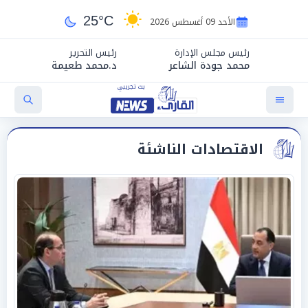
25°C
الأحد 09 أغسطس 2026
رئيس مجلس الإدارة
رئيس التحرير
محمد جودة الشاعر
د.محمد طعيمة
الاقتصادات الناشئة