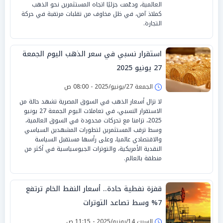
العالمية، ودعّمت جزئيًا اتجاه المستثمرين نحو الذهب
كملاذ آمن، في ظل مخاوف من تقلبات مرتقبة في حركة
التجارة.
استقرار نسبي في سعر الذهب اليوم الجمعة
27 يونيو 2025
الجمعة 27/يونيو/2025 - 08:00 ص
لا تزال أسعار الذهب في السوق المصرية تشهد حالة من
الاستقرار النسبي، في تعاملات اليوم الجمعة 27 يونيو
2025، تزامنا مع تحركات محدودة في السوق العالمية،
وسط ترقب المستثمرين لتطورات المشهدين السياسي
والاقتصادي عالميا، وعلى رأسها مستقبل السياسة
النقدية الأمريكية، والتوترات الجيوسياسية في أكثر من
منطقة بالعالم.
قفزة نفطية حادة.. أسعار النفط الخام ترتفع
7% وسط تصاعد التوترات
السبت 14/يونيو/2025 - 11:15 ص