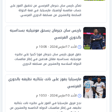
تمكن باريس سان جيرمان الفرنسي من تحقيق الفوز على
حساب منافسه أولمبيك مارسيليا، في قمة الجولة
السابعة والعشرين من مسابقة الدوري الفرنسي.
باريس سان جيرمان يسحق مونبيليه بسداسيه
بالدوري الفرنسي
الأحد 17/مارس/2024 - 10:08 م
حقق فريق باريس سان جيرمان فوزا كبيرا علي نظيره
مونبيليه، بسداسيه مقابل هدفين في إطار منافسات
الجوله السادسه والعشرين من مسابقه الدوري
مارسيليا يفوز على نانت بثنائيه نظيفه بالدوري
الفرنسي
الأحد 10/مارس/2024 - 10:53 م
نجح فريق مارسيليا في الفوز علي نظيره نانت بثنائيه
نظيفه، في إطار منافسات الجوله الخامسه والعشرين من