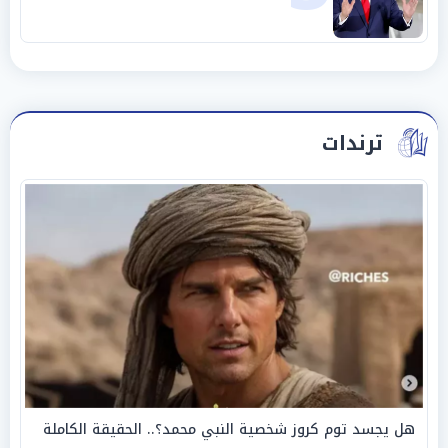
ترندات
هل يجسد توم كروز شخصية النبي محمد؟.. الحقيقة الكاملة