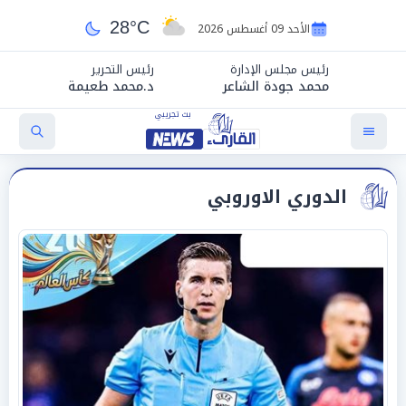
28°C
الأحد 09 أغسطس 2026
رئيس مجلس الإدارة
رئيس التحرير
محمد جودة الشاعر
د.محمد طعيمة
الدوري الاوروبي