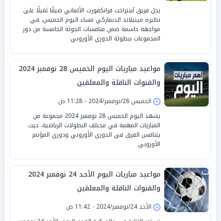
يحل فريق آينتراخت فرانكفورت الألماني ضيفًا ثقيلًا على
نظيره ميتيلاند الدنماركي مساء اليوم الخميس، في
مواجهة حاسمة ضمن منافسات الجولة الخامسة من دور
المجموعات ببطولة الدوري الأوروبي.
مواعيد مباريات اليوم الخميس 28 نوفمبر 2024
والقنوات الناقلة والمعلقين
الخميس 28/نوفمبر/2024 - 11:28 ص
يشهد اليوم الخميس 28 نوفمبر 2024 مجموعة من
المباريات المهمة في مختلف البطولات الرياضية، حيث
يتنافس الفرق في الدوري الأوروبي ودوري المؤتمر
الأوروبي
مواعيد مباريات اليوم الأحد 24 نوفمبر 2024
والقنوات الناقلة والمعلقين
الأحد 24/نوفمبر/2024 - 11:42 ص