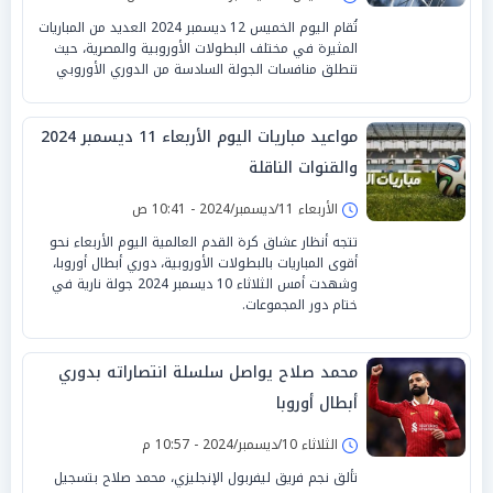
تُقام اليوم الخميس 12 ديسمبر 2024 العديد من المباريات
المثيرة في مختلف البطولات الأوروبية والمصرية، حيث
تنطلق منافسات الجولة السادسة من الدوري الأوروبي
مواعيد مباريات اليوم الأربعاء 11 ديسمبر 2024
والقنوات الناقلة
الأربعاء 11/ديسمبر/2024 - 10:41 ص
تتجه أنظار عشاق كرة القدم العالمية اليوم الأربعاء نحو
أقوى المباريات بالبطولات الأوروبية، دوري أبطال أوروبا،
وشهدت أمس الثلاثاء 10 ديسمبر 2024 جولة نارية في
ختام دور المجموعات.
محمد صلاح يواصل سلسلة انتصاراته بدوري
أبطال أوروبا
الثلاثاء 10/ديسمبر/2024 - 10:57 م
تألق نجم فريق ليفربول الإنجليزي، محمد صلاح بتسجيل