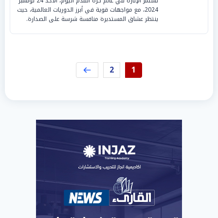
تستمر الإثارة في عالم كرة القدم اليوم، الأحد 24 نوفمبر
2024، مع مواجهات قوية في أبرز الدوريات العالمية، حيث
ينتظر عشاق المستديرة منافسة شرسة على الصدارة.
2
1