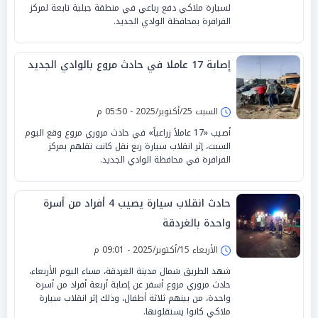
لسيارة ملاكي دفع رباعي في منطقة جبلية تابعة لمركز
الفرافرة بمحافظة الوادي الجديد.
إصابة 17 عاملا في حادث مروع بالوادي الجديد
السبت 25/أكتوبر/2025 - 05:50 م
أصيب «17 عاملاً زراعياً» في حادث مروري مروع وقع اليوم
السبت، إثر انقلاب سيارة ربع نقل كانت تقلهم بمركز
الفرافرة في محافظة الوادي الجديد.
حادث انقلاب سيارة يصيب 4 أفراد من أسرة
واحدة بالغردقة
الأربعاء 15/أكتوبر/2025 - 09:01 م
شهد الطريق شمال مدينة الغردقة، مساء اليوم الأربعاء،
حادث مروري مروع أسفر عن إصابة أربعة أفراد من أسرة
واحدة، من بينهم ثلاثة أطفال، وذلك إثر انقلاب سيارة
ملاكي كانوا يستقلونها.