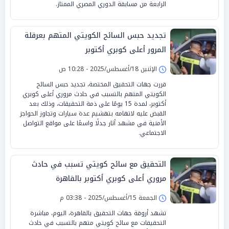
الرابعة من مسابقة الدوري المصري الممتاز.
تجديد حبس السائح الكويتي المتهم بعرقلة
المرور أعلى كوبري أكتوبر
الإثنين 18/أغسطس/2025 - 10:28 ص
قررت جهات التحقيق المختصة، تجديد حبس السائح
الكويتي المتهم بالتسبب في حادث مروري أعلى كوبري
أكتوبر، لمدة 15 يومًا على ذمة التحقيقات، وذلك بعد
القبض عليه لاتهامه بتهشيم عدة سيارات وتجاوز الحواجز
الأمنية في مشهد أثار جدلًا واسعًا على مواقع التواصل
الاجتماعي.
التحقيق مع سائح كويتي تسبب في حادث
مروري أعلى كوبري أكتوبر بالقاهرة
الجمعة 15/أغسطس/2025 - 03:38 م
تشهد أروقة جهات التحقيق بالقاهرة، اليوم، مباشرة
التحقيقات مع سائح كويتي متهم بالتسبب في حادث