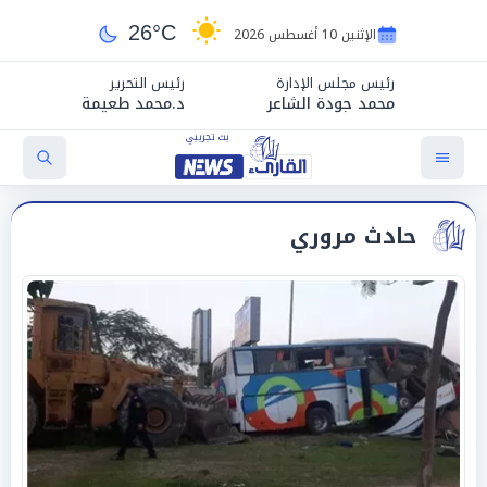
26°C
الإثنين 10 أغسطس 2026
رئيس مجلس الإدارة
رئيس التحرير
محمد جودة الشاعر
د.محمد طعيمة
حادث مروري