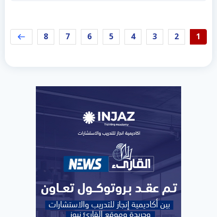
8
7
6
5
4
3
2
1