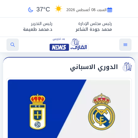
37°C
السبت 08 أغسطس 2026
رئيس مجلس الإدارة
رئيس التحرير
محمد جودة الشاعر
د.محمد طعيمة
الدوري الاسباني