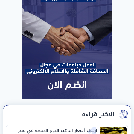
الأكثر قراءة
ارتفاع أسعار الذهب اليوم الجمعة في مصر