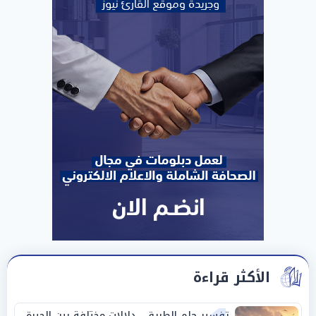
الأكثر قراءة
تفسير حلم الطريق.. دلالات مختلفة بين الحيرة