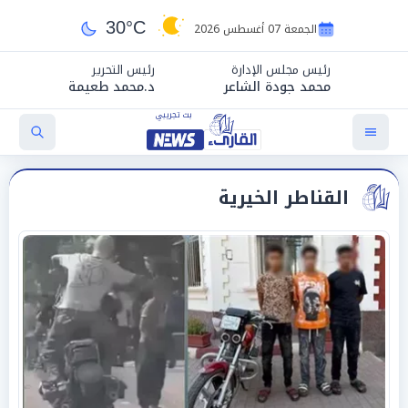
30°C
الجمعة 07 أغسطس 2026
رئيس مجلس الإدارة
رئيس التحرير
محمد جودة الشاعر
د.محمد طعيمة
القناطر الخيرية