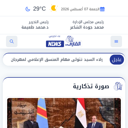
29°C
الجمعة 07 أغسطس 2026
رئيس مجلس الإدارة
رئيس التحرير
محمد جودة الشاعر
د.محمد طعيمة
عاجل
 السيد تتولى مهام المنسق الإعلامي لمهرجان "الأفضل بين الأفضل" في 
صورة تذكارية