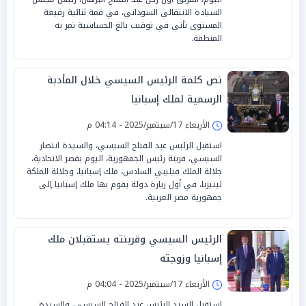
السيادة الانتقالي السوداني، في قمة ثنائية رفيعة
المستوى تأتي في توقيت بالغ الحساسية تمر به
المنطقة.
نص كلمة الرئيس السيسي خلال المأدبة
الرسمية لملك إسبانيا
الأربعاء 17/سبتمبر/2025 - 04:14 م
استقبل الرئيس عبد الفتاح السيسي، والسيدة انتصار
السيسي، قرينة رئيس الجمهورية، اليوم بقصر الاتحادية،
جلالة الملك فيليبي السادس، ملك إسبانيا، وجلالة الملكة
ليتيزيا، في أول زيارة دولة يقوم بها ملك إسبانيا إلى
جمهورية مصر العربية.
الرئيس السيسي وقرينته يستقبلان ملك
إسبانيا وزوجته
الأربعاء 17/سبتمبر/2025 - 04:04 م
استقبل السيد الرئيس عبد الفتاح السيسي، والسيدة