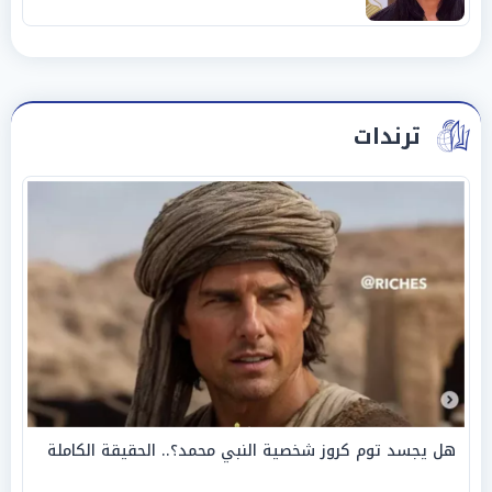
ترندات
هل يجسد توم كروز شخصية النبي محمد؟.. الحقيقة الكاملة