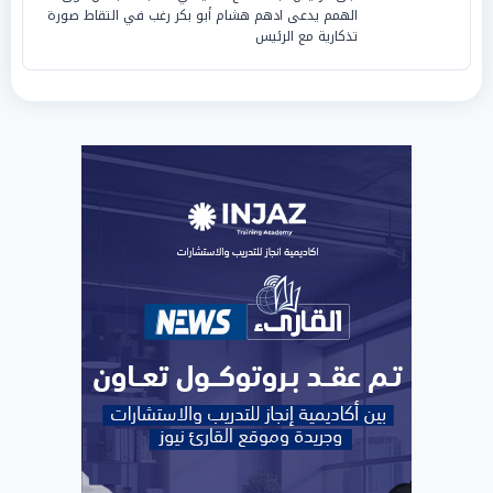
الهمم يدعى ادهم هشام أبو بكر رغب في التقاط صورة
تذكارية مع الرئيس